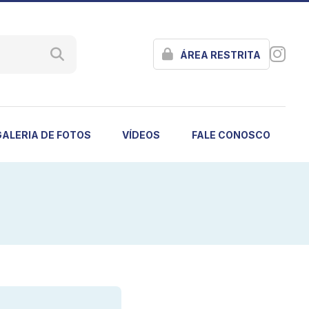
ÁREA RESTRITA
GALERIA DE FOTOS
VÍDEOS
FALE CONOSCO