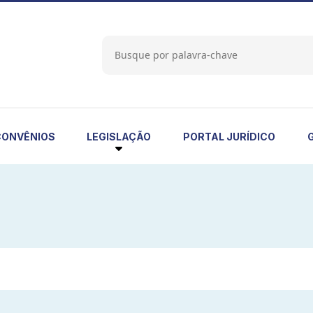
LEGISLAÇÃO
CONVÊNIOS
PORTAL JURÍDICO