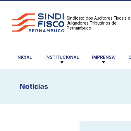
Sindicato dos Auditores Fiscais e
Julgadores Tributários de
Pernambuco
INSTITUCIONAL
IMPRENSA
INICIAL
Notícias