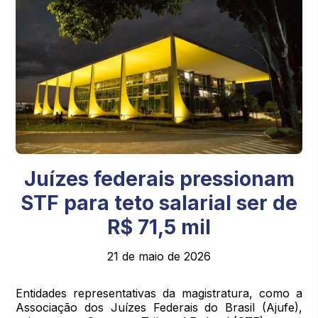
Juízes federais pressionam
STF para teto salarial ser de
R$ 71,5 mil
21 de maio de 2026
Entidades representativas da magistratura, como a
Associação dos Juízes Federais do Brasil (Ajufe),