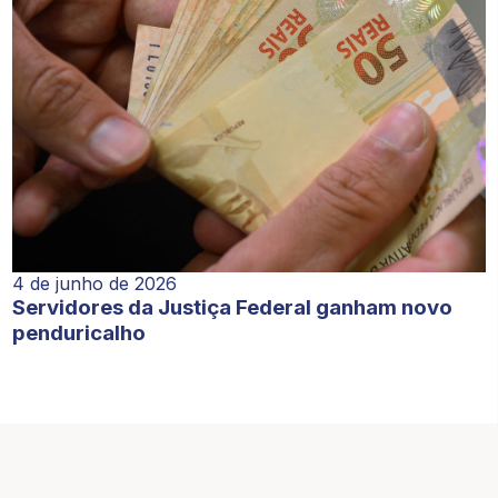
4 de junho de 2026
Servidores da Justiça Federal ganham novo
penduricalho