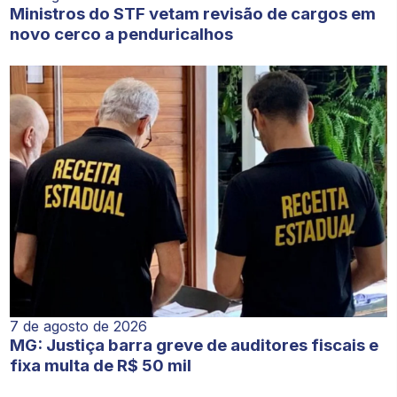
Ministros do STF vetam revisão de cargos em
novo cerco a penduricalhos
7 de agosto de 2026
MG: Justiça barra greve de auditores fiscais e
fixa multa de R$ 50 mil