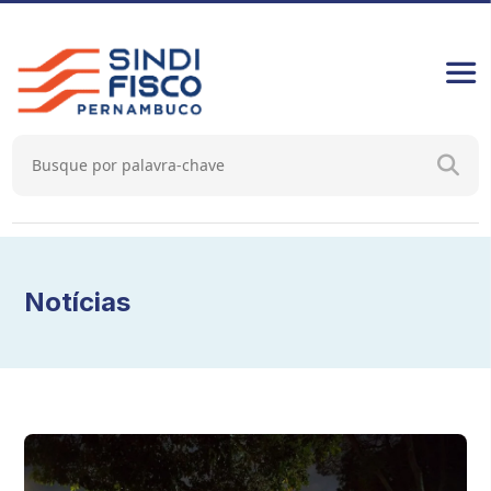
Notícias