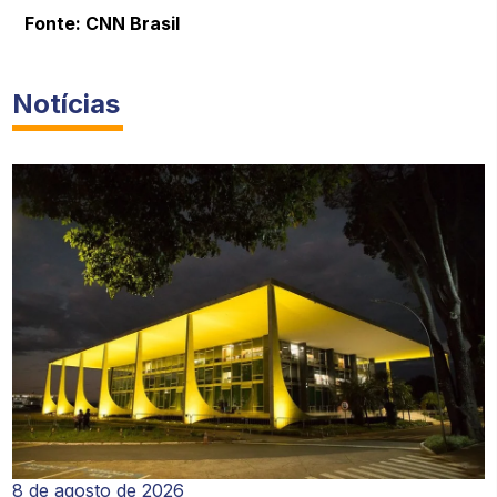
Fonte: CNN Brasil
Notícias
8 de agosto de 2026