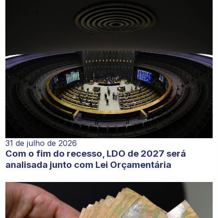
31 de julho de 2026
Com o fim do recesso, LDO de 2027 será
analisada junto com Lei Orçamentária