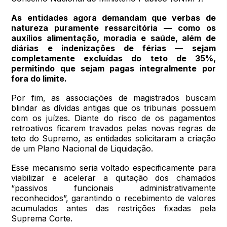
As entidades agora demandam que verbas de
natureza puramente ressarcitória — como os
auxílios alimentação, moradia e saúde, além de
diárias e indenizações de férias — sejam
completamente excluídas do teto de 35%,
permitindo que sejam pagas integralmente por
fora do limite.
Por fim, as associações de magistrados buscam
blindar as dívidas antigas que os tribunais possuem
com os juízes. Diante do risco de os pagamentos
retroativos ficarem travados pelas novas regras de
teto do Supremo, as entidades solicitaram a criação
de um Plano Nacional de Liquidação.
Esse mecanismo seria voltado especificamente para
viabilizar e acelerar a quitação dos chamados
“passivos funcionais administrativamente
reconhecidos”, garantindo o recebimento de valores
acumulados antes das restrições fixadas pela
Suprema Corte.