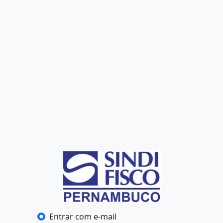
Entrar com e-mail