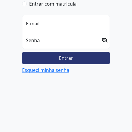
Entrar com matrícula
E-mail
Senha
Entrar
Esqueci minha senha