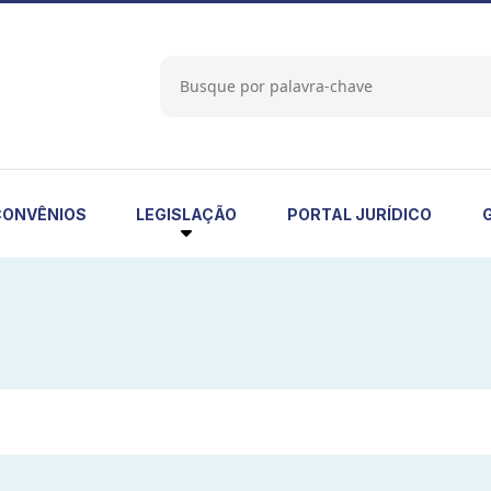
LEGISLAÇÃO
CONVÊNIOS
PORTAL JURÍDICO