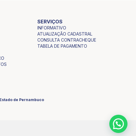
SERVIÇOS
INFORMATIVO
ATUALIZAÇÃO CADASTRAL
CONSULTA CONTRACHEQUE
TABELA DE PAGAMENTO
CO
TOS
o Estado de Pernambuco