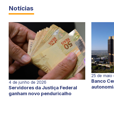
Notícias
25 de maio
Banco Cen
4 de junho de 2026
autonomi
Servidores da Justiça Federal
ganham novo penduricalho