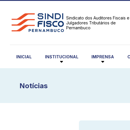
Sindicato dos Auditores Fiscais e
Julgadores Tributários de
Pernambuco
INSTITUCIONAL
IMPRENSA
INICIAL
Notícias