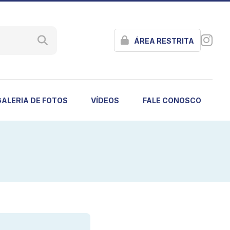
ÁREA RESTRITA
GALERIA DE FOTOS
VÍDEOS
FALE CONOSCO