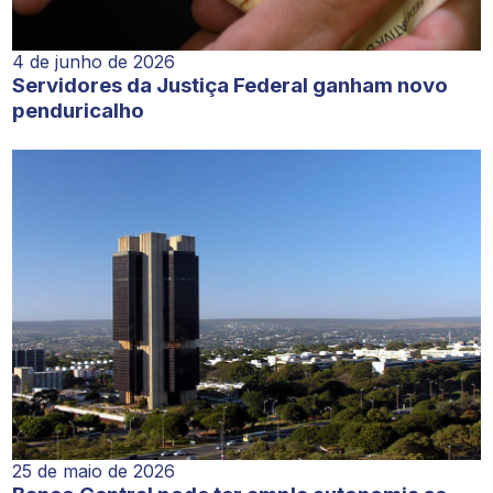
4 de junho de 2026
Servidores da Justiça Federal ganham novo
penduricalho
25 de maio de 2026