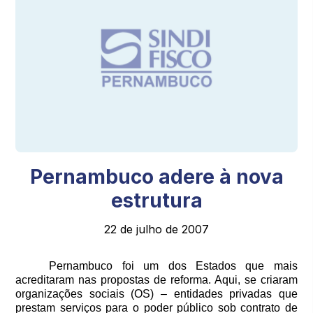
Pernambuco adere à nova
estrutura
22 de julho de 2007
Pernambuco foi um dos Estados que mais
acreditaram nas propostas de reforma. Aqui, se criaram
organizações sociais (OS) – entidades privadas que
prestam serviços para o poder público sob contrato de