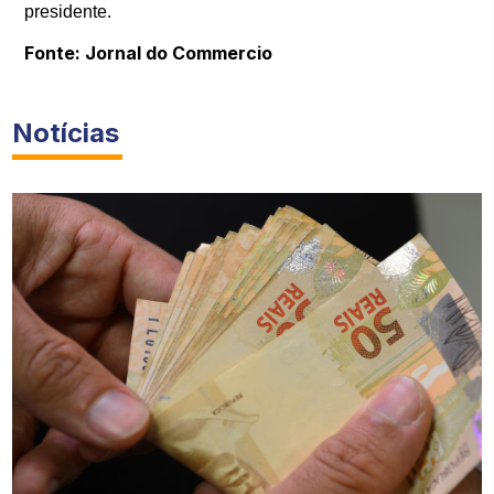
presidente.
Fonte: Jornal do Commercio
Notícias