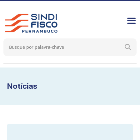
Notícias