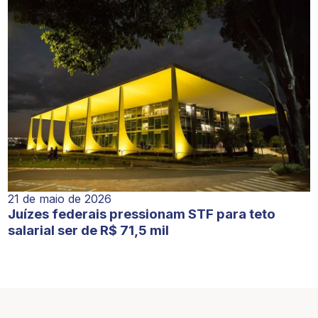
21 de maio de 2026
Juízes federais pressionam STF para teto
salarial ser de R$ 71,5 mil