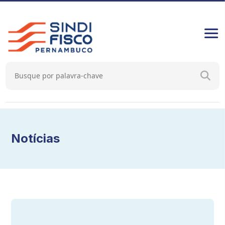
Notícias