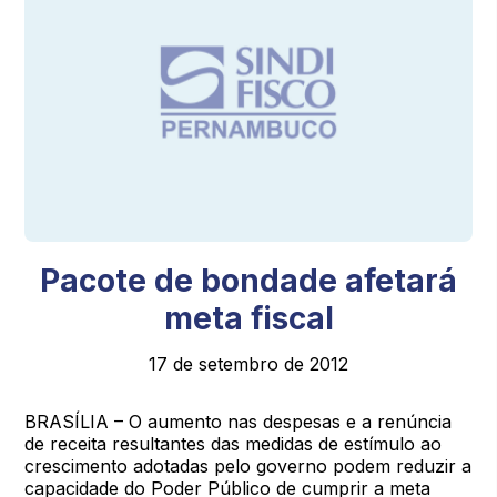
Pacote de bondade afetará
meta fiscal
17 de setembro de 2012
BRASÍLIA – O aumento nas despesas e a renúncia
de receita resultantes das medidas de estímulo ao
crescimento adotadas pelo governo podem reduzir a
capacidade do Poder Público de cumprir a meta