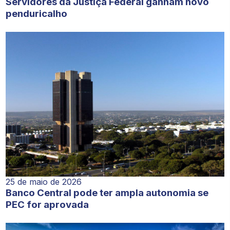
Servidores da Justiça Federal ganham novo
penduricalho
25 de maio de 2026
Banco Central pode ter ampla autonomia se
PEC for aprovada