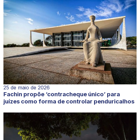
25 de maio de 2026
Fachin propõe ‘contracheque único’ para
juízes como forma de controlar penduricalhos