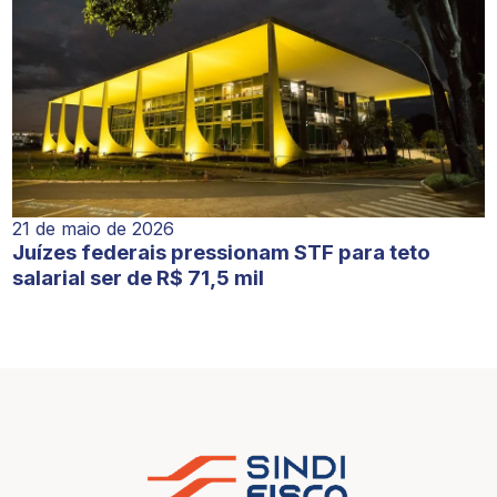
21 de maio de 2026
Juízes federais pressionam STF para teto
salarial ser de R$ 71,5 mil