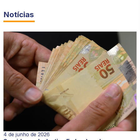
Notícias
4 de junho de 2026