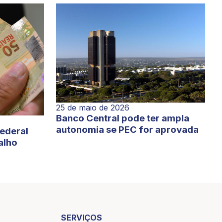
25 de maio de 2026
Banco Central pode ter ampla
autonomia se PEC for aprovada
Federal
alho
SERVIÇOS