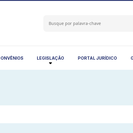
LEGISLAÇÃO
CONVÊNIOS
PORTAL JURÍDICO