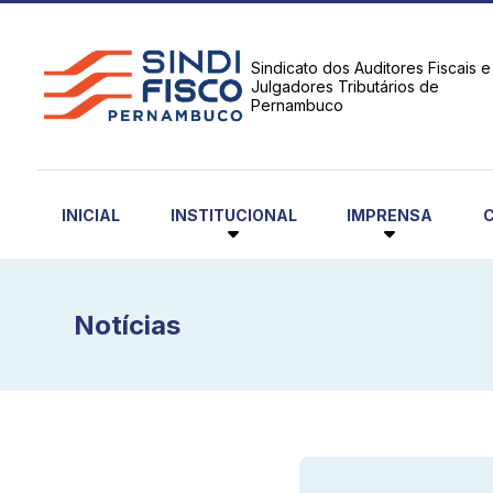
Sindicato dos Auditores Fiscais e
Julgadores Tributários de
Pernambuco
INSTITUCIONAL
IMPRENSA
INICIAL
Notícias