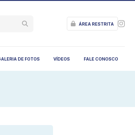
ÁREA RESTRITA
GALERIA DE FOTOS
VÍDEOS
FALE CONOSCO