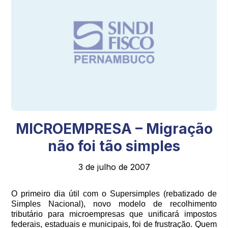
MICROEMPRESA – Migração
não foi tão simples
3 de julho de 2007
O primeiro dia útil com o Supersimples (rebatizado de
Simples Nacional), novo modelo de recolhimento
tributário para microempresas que unificará impostos
federais, estaduais e municipais, foi de frustração. Quem