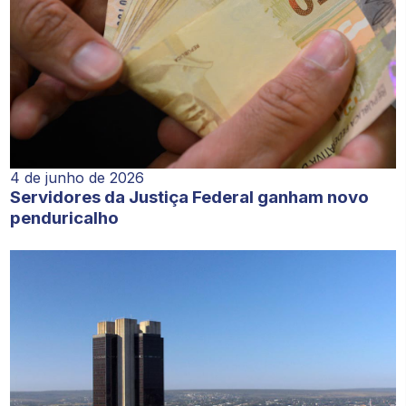
4 de junho de 2026
Servidores da Justiça Federal ganham novo
penduricalho