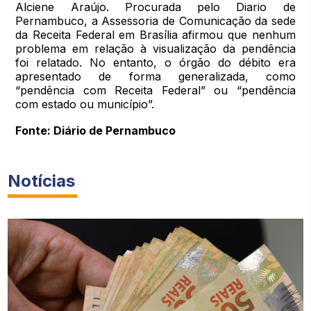
Alciene Araújo. Procurada pelo Diario de
Pernambuco, a Assessoria de Comunicação da sede
da Receita Federal em Brasília afirmou que nenhum
problema em relação à visualização da pendência
foi relatado. No entanto, o órgão do débito era
apresentado de forma generalizada, como
“pendência com Receita Federal” ou “pendência
com estado ou município”.
Fonte: Diário de Pernambuco
Notícias