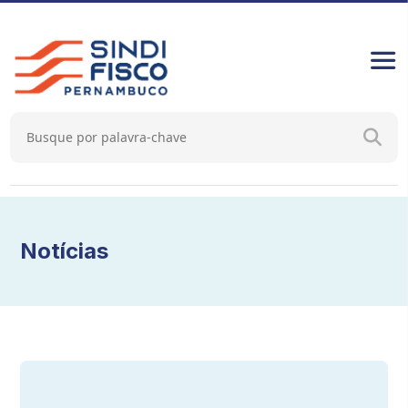
Notícias