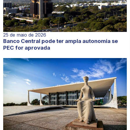
25 de maio de 2026
Banco Central pode ter ampla autonomia se
PEC for aprovada