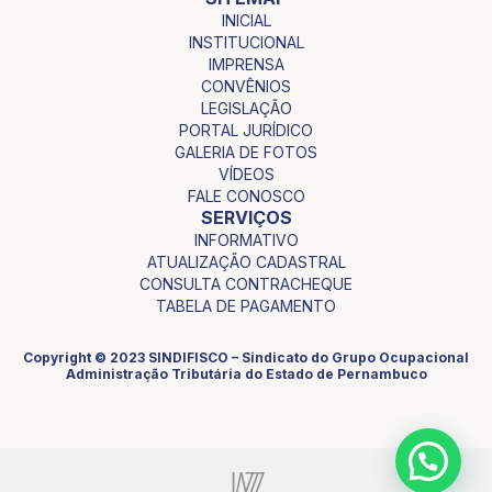
INICIAL
INSTITUCIONAL
IMPRENSA
CONVÊNIOS
LEGISLAÇÃO
PORTAL JURÍDICO
GALERIA DE FOTOS
VÍDEOS
FALE CONOSCO
SERVIÇOS
INFORMATIVO
ATUALIZAÇÃO CADASTRAL
CONSULTA CONTRACHEQUE
TABELA DE PAGAMENTO
Copyright © 2023 SINDIFISCO – Sindicato do Grupo Ocupacional
Administração Tributária do Estado de Pernambuco