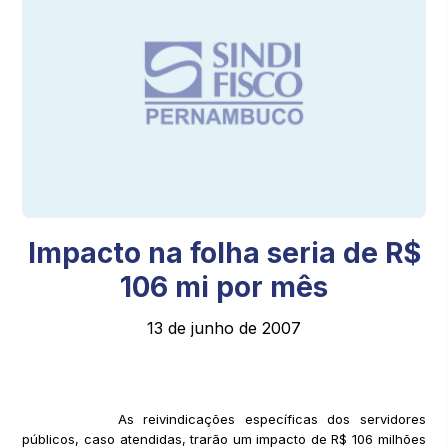
Impacto na folha seria de R$
106 mi por mês
13 de junho de 2007
As reivindicações específicas dos servidores
públicos, caso atendidas, trarão um impacto de R$ 106 milhões