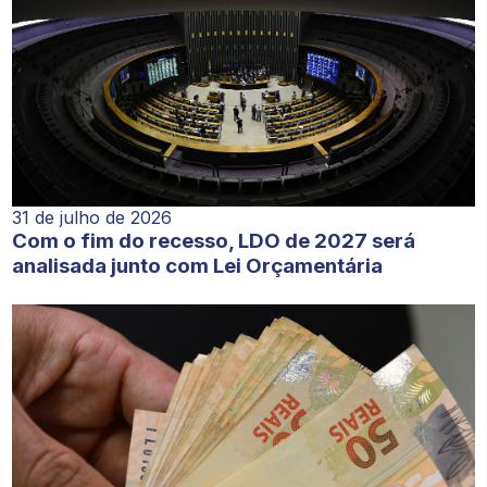
31 de julho de 2026
Com o fim do recesso, LDO de 2027 será
analisada junto com Lei Orçamentária