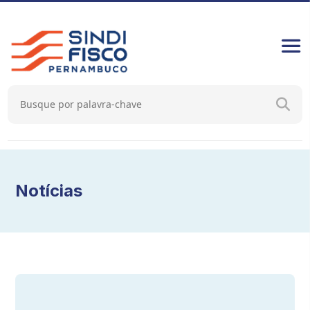
Notícias