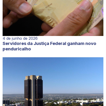
4 de junho de 2026
Servidores da Justiça Federal ganham novo
penduricalho