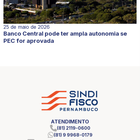
25 de maio de 2026
Banco Central pode ter ampla autonomia se
PEC for aprovada
ATENDIMENTO
(81) 2119-0600
(81) 9 9968-0179