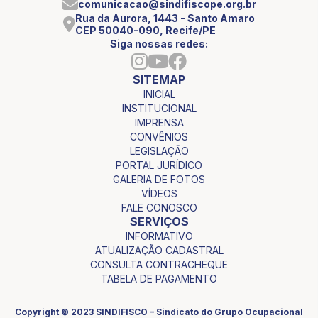
comunicacao@sindifiscope.org.br
Rua da Aurora, 1443 - Santo Amaro
CEP 50040-090, Recife/PE
Siga nossas redes:
SITEMAP
INICIAL
INSTITUCIONAL
IMPRENSA
CONVÊNIOS
LEGISLAÇÃO
PORTAL JURÍDICO
GALERIA DE FOTOS
VÍDEOS
FALE CONOSCO
SERVIÇOS
INFORMATIVO
ATUALIZAÇÃO CADASTRAL
CONSULTA CONTRACHEQUE
TABELA DE PAGAMENTO
Copyright © 2023 SINDIFISCO – Sindicato do Grupo Ocupacional