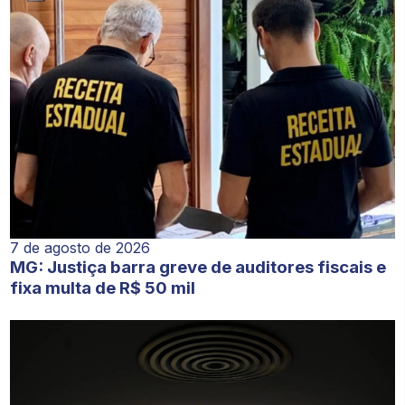
7 de agosto de 2026
MG: Justiça barra greve de auditores fiscais e
fixa multa de R$ 50 mil