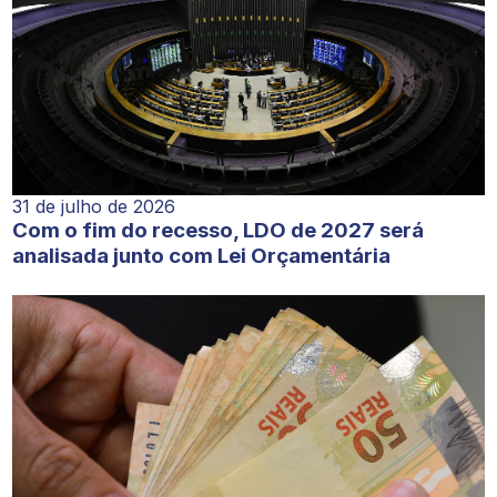
31 de julho de 2026
Com o fim do recesso, LDO de 2027 será
analisada junto com Lei Orçamentária