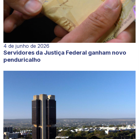
4 de junho de 2026
Servidores da Justiça Federal ganham novo
penduricalho