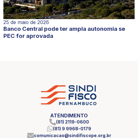
25 de maio de 2026
Banco Central pode ter ampla autonomia se
PEC for aprovada
ATENDIMENTO
(81) 2119-0600
(81) 9 9968-0179
comunicacao@sindifiscope.org.br