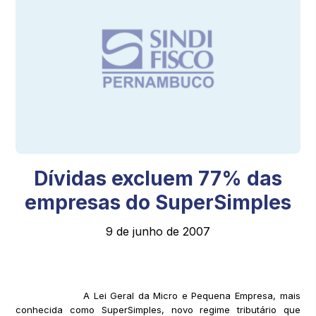
Dívidas excluem 77% das
empresas do SuperSimples
9 de junho de 2007
A Lei Geral da Micro e Pequena Empresa, mais
conhecida como SuperSimples, novo regime tributário que