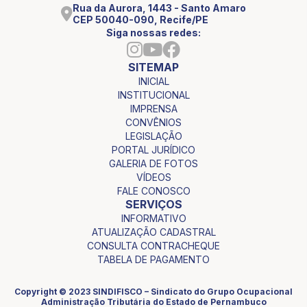
Rua da Aurora, 1443 - Santo Amaro
CEP 50040-090, Recife/PE
Siga nossas redes:
SITEMAP
INICIAL
INSTITUCIONAL
IMPRENSA
CONVÊNIOS
LEGISLAÇÃO
PORTAL JURÍDICO
GALERIA DE FOTOS
VÍDEOS
FALE CONOSCO
SERVIÇOS
INFORMATIVO
ATUALIZAÇÃO CADASTRAL
CONSULTA CONTRACHEQUE
TABELA DE PAGAMENTO
Copyright © 2023 SINDIFISCO – Sindicato do Grupo Ocupacional
Administração Tributária do Estado de Pernambuco