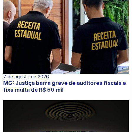
7 de agosto de 2026
MG: Justiça barra greve de auditores fiscais e
fixa multa de R$ 50 mil