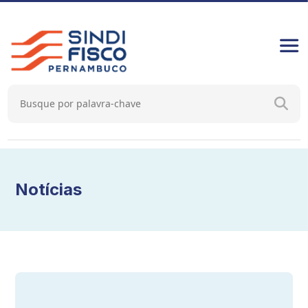
Notícias