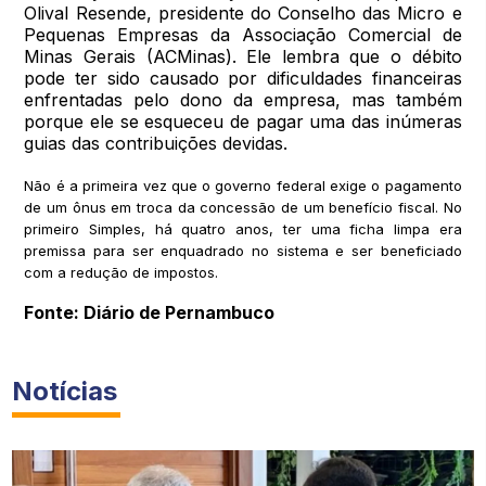
Olival Resende, presidente do Conselho das Micro e
Pequenas Empresas da Associação Comercial de
Minas Gerais (ACMinas). Ele lembra que o débito
pode ter sido causado por dificuldades financeiras
enfrentadas pelo dono da empresa, mas também
porque ele se esqueceu de pagar uma das inúmeras
guias das contribuições devidas.
Não é a primeira vez que o governo federal exige o pagamento
de um ônus em troca da concessão de um benefício fiscal. No
primeiro Simples, há quatro anos, ter uma ficha limpa era
premissa para ser enquadrado no sistema e ser beneficiado
com a redução de impostos.
Fonte: Diário de Pernambuco
Notícias