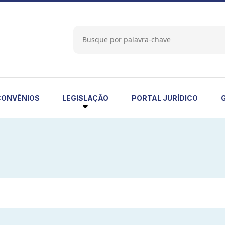
LEGISLAÇÃO
CONVÊNIOS
PORTAL JURÍDICO