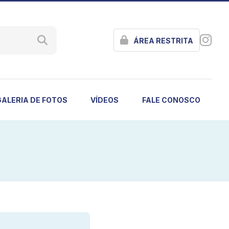
ÁREA RESTRITA
GALERIA DE FOTOS
VÍDEOS
FALE CONOSCO