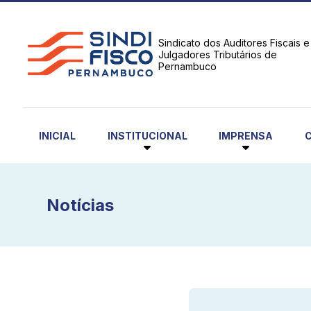
Sindicato dos Auditores Fiscais e
Julgadores Tributários de
Pernambuco
INSTITUCIONAL
IMPRENSA
INICIAL
Notícias