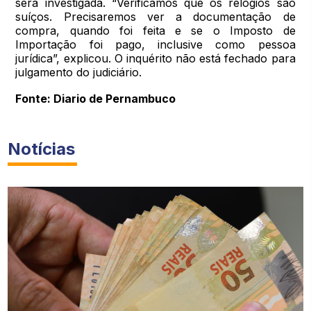
será investigada. “Verificamos que os relógios são
suíços. Precisaremos ver a documentação de
compra, quando foi feita e se o Imposto de
Importação foi pago, inclusive como pessoa
jurídica”, explicou. O inquérito não está fechado para
julgamento do judiciário.
Fonte: Diario de Pernambuco
Notícias