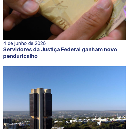
4 de junho de 2026
Servidores da Justiça Federal ganham novo
penduricalho