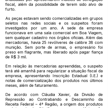
fiscal, além da possibilidade de terem sido alvo de
furto.
As peças estavam sendo comercializadas em grupos
seletos nas redes sociais e os suspeitos foram
investigados por um ano. A sede da empresa
funcionava em uma sala comercial em Boa Viagem,
sem qualquer cadastro nos órgãos oficiais. Além das
mercadorias, havia 25 revólveres de calibre 38 com
munição. Sem porte de armas, o empresário foi
preso em flagrante, mas liberado após pagar fiança
de R$ 3 mil.
Em relação às mercadorias apreendidas, o suspeito
terá até amanhã para regularizar a situação fiscal da
empresa, apresentando Inscrição Estadual (I.E.) e
notas de comercialização dos produtos nos últimos
meses, além de faturamento.
De acordo com Cláudia Xavier, da Divisão de
Repressão ao Contrabando e Descaminho da
Receita Federal – 4ª Região, a origem dos produtos