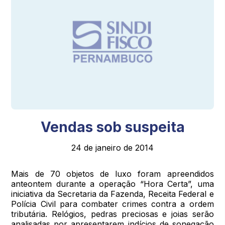
Vendas sob suspeita
24 de janeiro de 2014
Mais de 70 objetos de luxo foram apreendidos
anteontem durante a operação “Hora Certa”, uma
iniciativa da Secretaria da Fazenda, Receita Federal e
Polícia Civil para combater crimes contra a ordem
tributária. Relógios, pedras preciosas e joias serão
analisadas por apresentarem indícios de sonegação