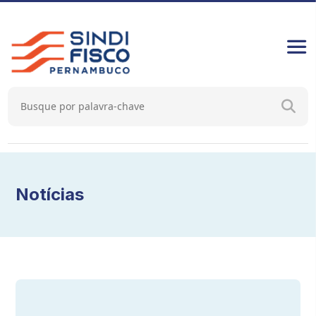
Notícias