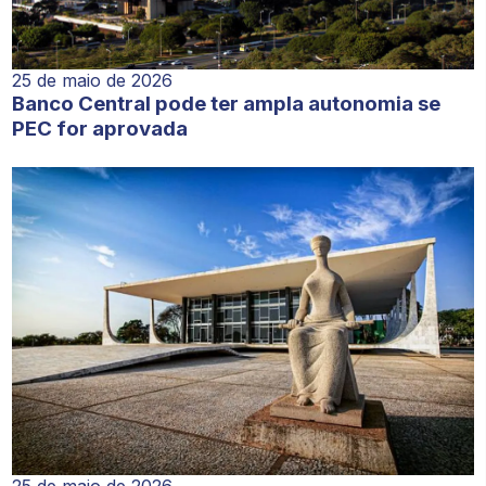
25 de maio de 2026
Banco Central pode ter ampla autonomia se
PEC for aprovada
25 de maio de 2026