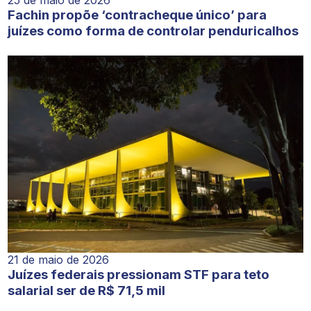
Fachin propõe ‘contracheque único’ para
juízes como forma de controlar penduricalhos
21 de maio de 2026
Juízes federais pressionam STF para teto
salarial ser de R$ 71,5 mil