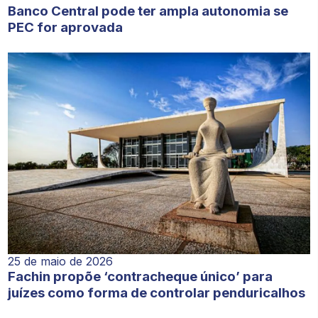
Banco Central pode ter ampla autonomia se
PEC for aprovada
25 de maio de 2026
Fachin propõe ‘contracheque único’ para
juízes como forma de controlar penduricalhos