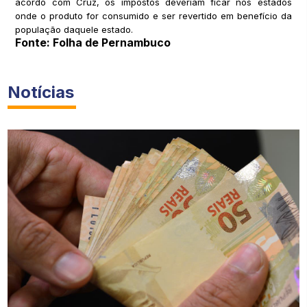
acordo com Cruz, os impostos deveriam ficar nos estados
onde o produto for consumido e ser revertido em benefício da
população daquele estado.
Fonte: Folha de Pernambuco
Notícias