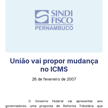
União vai propor mudança
no ICMS
28 de fevereiro de 2007
O Governo Federal vai apresentar aos
governadores uma proposta de Reforma Tributária que