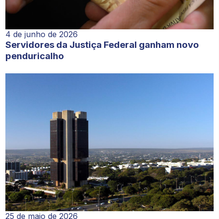
4 de junho de 2026
Servidores da Justiça Federal ganham novo
penduricalho
25 de maio de 2026