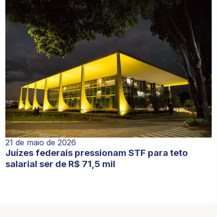
21 de maio de 2026
Juízes federais pressionam STF para teto
salarial ser de R$ 71,5 mil