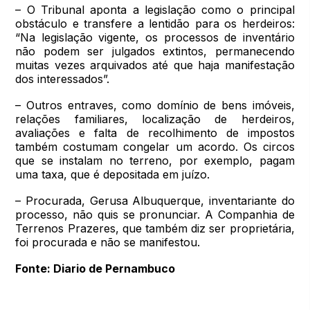
– O Tribunal aponta a legislação como o principal
obstáculo e transfere a lentidão para os herdeiros:
“Na legislação vigente, os processos de inventário
não podem ser julgados extintos, permanecendo
muitas vezes arquivados até que haja manifestação
dos interessados”.
– Outros entraves, como domínio de bens imóveis,
relações familiares, localização de herdeiros,
avaliações e falta de recolhimento de impostos
também costumam congelar um acordo. Os circos
que se instalam no terreno, por exemplo, pagam
uma taxa, que é depositada em juízo.
– Procurada, Gerusa Albuquerque, inventariante do
processo, não quis se pronunciar. A Companhia de
Terrenos Prazeres, que também diz ser proprietária,
foi procurada e não se manifestou.
Fonte: Diario de Pernambuco