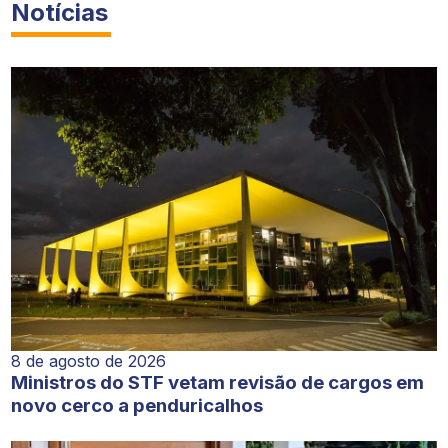
Notícias
8 de agosto de 2026
Ministros do STF vetam revisão de cargos em
novo cerco a penduricalhos