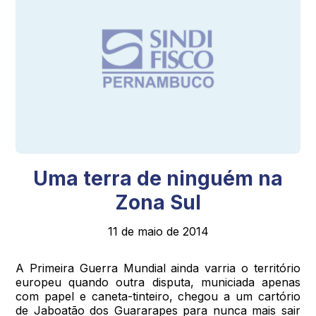
Uma terra de ninguém na
Zona Sul
11 de maio de 2014
A Primeira Guerra Mundial ainda varria o território
europeu quando outra disputa, municiada apenas
com papel e caneta-tinteiro, chegou a um cartório
de Jaboatão dos Guararapes para nunca mais sair