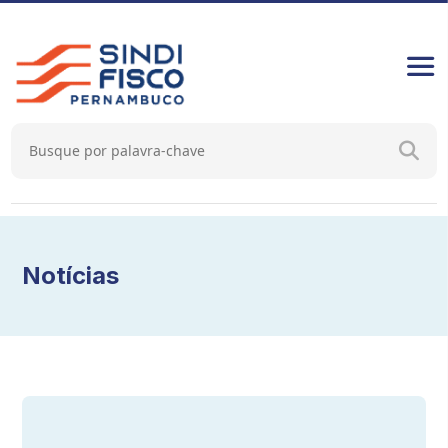
Notícias