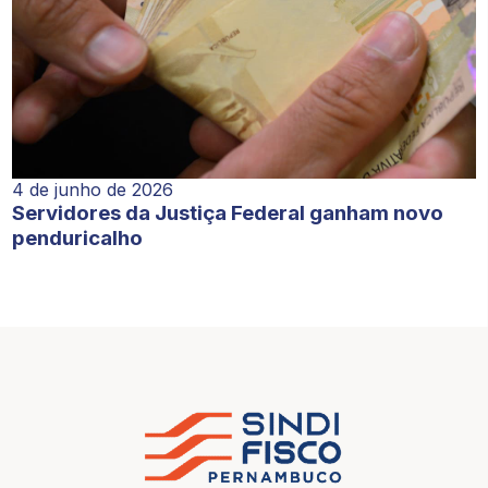
4 de junho de 2026
Servidores da Justiça Federal ganham novo
penduricalho