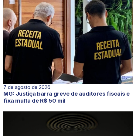
7 de agosto de 2026
MG: Justiça barra greve de auditores fiscais e
fixa multa de R$ 50 mil