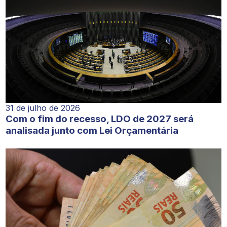
31 de julho de 2026
Com o fim do recesso, LDO de 2027 será
analisada junto com Lei Orçamentária