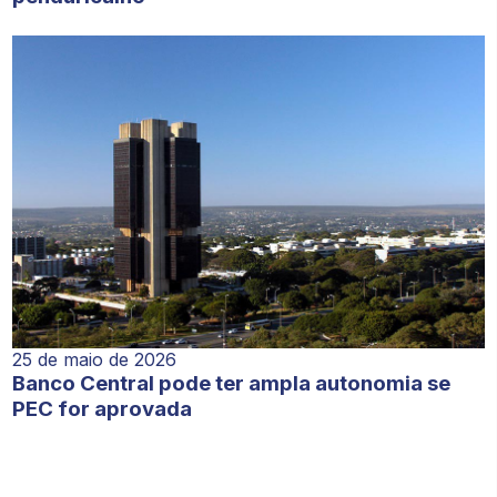
25 de maio de 2026
Banco Central pode ter ampla autonomia se
PEC for aprovada