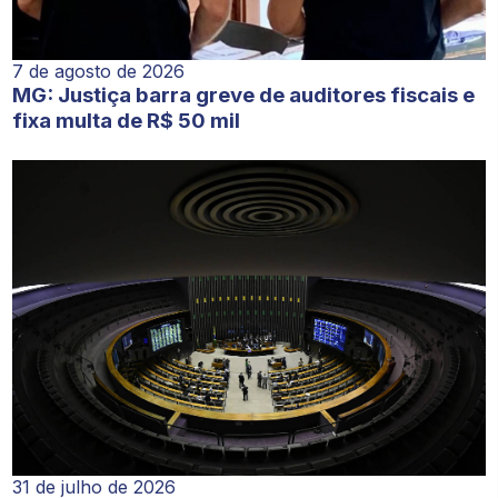
7 de agosto de 2026
MG: Justiça barra greve de auditores fiscais e
fixa multa de R$ 50 mil
31 de julho de 2026