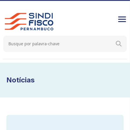
Notícias