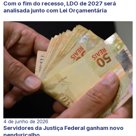
Com o fim do recesso, LDO de 2027 será
analisada junto com Lei Orçamentária
4 de junho de 2026
Servidores da Justiça Federal ganham novo
penduricalho