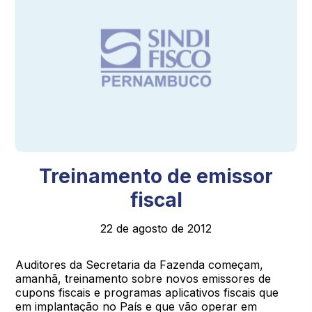
Treinamento de emissor
fiscal
22 de agosto de 2012
Auditores da Secretaria da Fazenda começam,
amanhã, treinamento sobre novos emissores de
cupons fiscais e programas aplicativos fiscais que
em implantação no País e que vão operar em