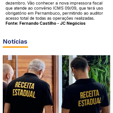
dezembro. Vão conhecer a nova impressora fiscal
que atende ao convênio ICMS 09/09, que terá uso
obrigatório em Pernambuco, permitindo ao auditor
acesso total de todas as operações realizadas.
Fonte: Fernando Castilho - JC Negócios
Notícias