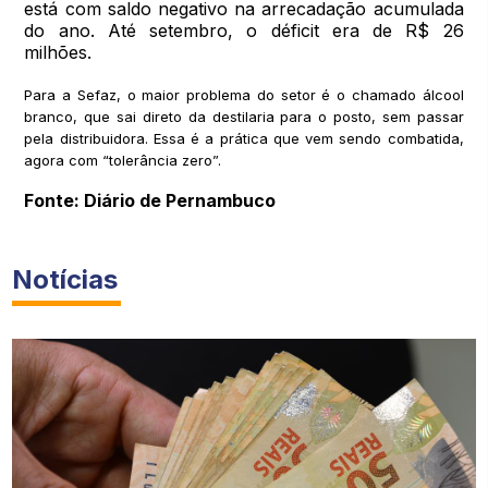
está com saldo negativo na arrecadação acumulada
do ano. Até setembro, o déficit era de R$ 26
milhões.
Para a Sefaz, o maior problema do setor é o chamado álcool
branco, que sai direto da destilaria para o posto, sem passar
pela distribuidora. Essa é a prática que vem sendo combatida,
agora com “tolerância zero”.
Fonte: Diário de Pernambuco
Notícias