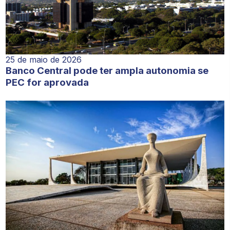
25 de maio de 2026
Banco Central pode ter ampla autonomia se
PEC for aprovada