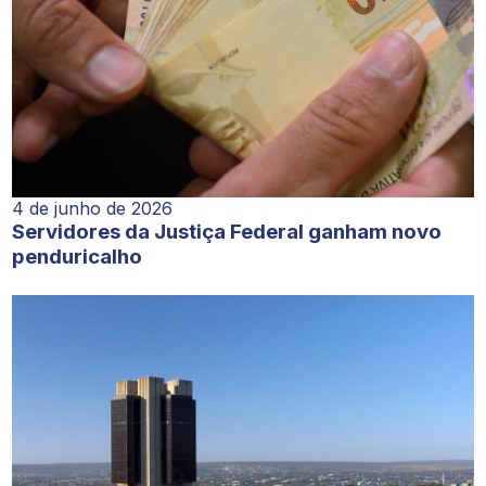
4 de junho de 2026
Servidores da Justiça Federal ganham novo
penduricalho