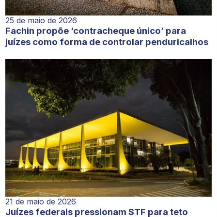
25 de maio de 2026
Fachin propõe ‘contracheque único’ para
juízes como forma de controlar penduricalhos
21 de maio de 2026
Juízes federais pressionam STF para teto