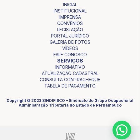
INICIAL
INSTITUCIONAL
IMPRENSA
CONVÊNIOS
LEGISLAÇÃO
PORTAL JURÍDICO
GALERIA DE FOTOS
VÍDEOS
FALE CONOSCO
SERVIÇOS
INFORMATIVO
ATUALIZAÇÃO CADASTRAL
CONSULTA CONTRACHEQUE
TABELA DE PAGAMENTO
Copyright © 2023 SINDIFISCO – Sindicato do Grupo Ocupacional
Administração Tributária do Estado de Pernambuco