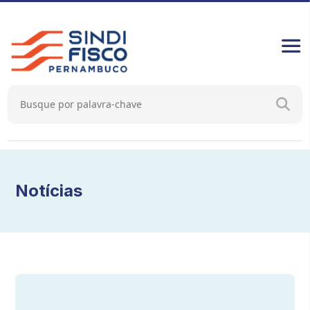
Notícias