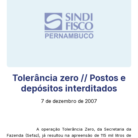
Tolerância zero // Postos e
depósitos interditados
7 de dezembro de 2007
A operação Tolerância Zero, da Secretaria da
Fazenda (Sefaz), já resultou na apreensão de 115 mil litros de