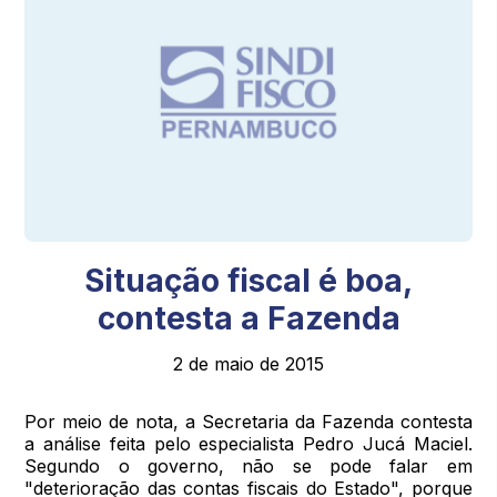
Situação fiscal é boa,
contesta a Fazenda
2 de maio de 2015
Por meio de nota, a Secretaria da Fazenda contesta
a análise feita pelo especialista Pedro Jucá Maciel.
Segundo o governo, não se pode falar em
"deterioração das contas fiscais do Estado", porque