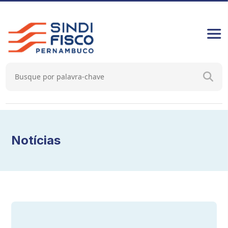
Notícias