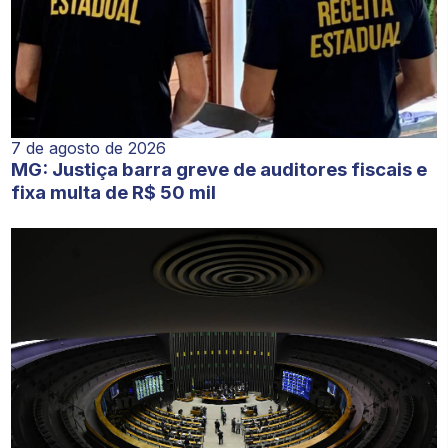
7 de agosto de 2026
MG: Justiça barra greve de auditores fiscais e
fixa multa de R$ 50 mil