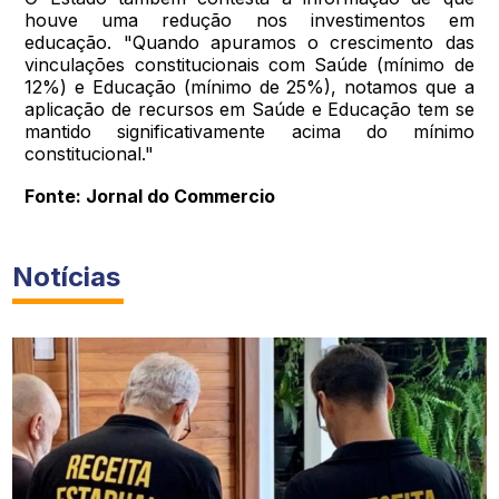
houve uma redução nos investimentos em
educação. "Quando apuramos o crescimento das
vinculações constitucionais com Saúde (mínimo de
12%) e Educação (mínimo de 25%), notamos que a
aplicação de recursos em Saúde e Educação tem se
mantido significativamente acima do mínimo
constitucional."
Fonte: Jornal do Commercio
Notícias