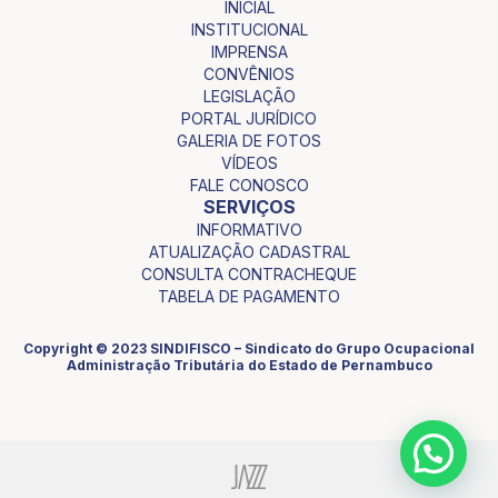
INICIAL
INSTITUCIONAL
IMPRENSA
CONVÊNIOS
LEGISLAÇÃO
PORTAL JURÍDICO
GALERIA DE FOTOS
VÍDEOS
FALE CONOSCO
SERVIÇOS
INFORMATIVO
ATUALIZAÇÃO CADASTRAL
CONSULTA CONTRACHEQUE
TABELA DE PAGAMENTO
Copyright © 2023 SINDIFISCO – Sindicato do Grupo Ocupacional
Administração Tributária do Estado de Pernambuco