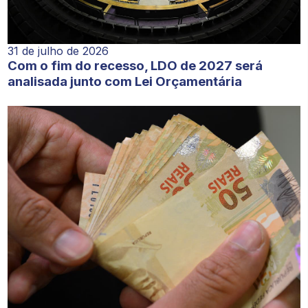
31 de julho de 2026
Com o fim do recesso, LDO de 2027 será
analisada junto com Lei Orçamentária