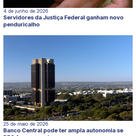
4 de junho de 2026
Servidores da Justiça Federal ganham novo
penduricalho
25 de maio de 2026
Banco Central pode ter ampla autonomia se