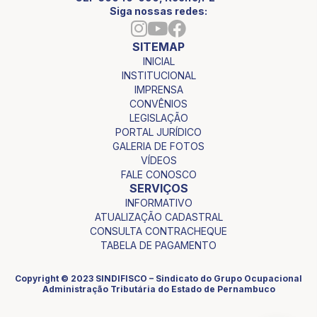
Siga nossas redes:
SITEMAP
INICIAL
INSTITUCIONAL
IMPRENSA
CONVÊNIOS
LEGISLAÇÃO
PORTAL JURÍDICO
GALERIA DE FOTOS
VÍDEOS
FALE CONOSCO
SERVIÇOS
INFORMATIVO
ATUALIZAÇÃO CADASTRAL
CONSULTA CONTRACHEQUE
TABELA DE PAGAMENTO
Copyright © 2023 SINDIFISCO – Sindicato do Grupo Ocupacional
Administração Tributária do Estado de Pernambuco