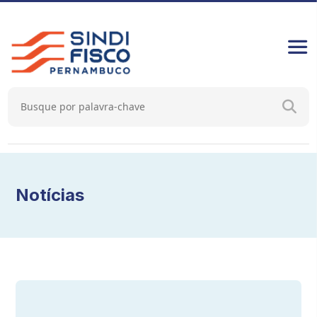
Notícias