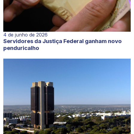
4 de junho de 2026
Servidores da Justiça Federal ganham novo
penduricalho