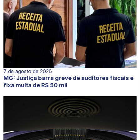
7 de agosto de 2026
MG: Justiça barra greve de auditores fiscais e
fixa multa de R$ 50 mil