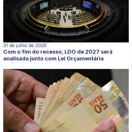
31 de julho de 2026
Com o fim do recesso, LDO de 2027 será
analisada junto com Lei Orçamentária