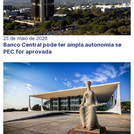
25 de maio de 2026
Banco Central pode ter ampla autonomia se
PEC for aprovada