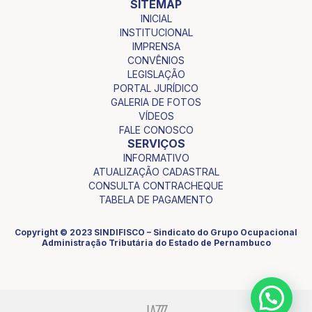
SITEMAP
INICIAL
INSTITUCIONAL
IMPRENSA
CONVÊNIOS
LEGISLAÇÃO
PORTAL JURÍDICO
GALERIA DE FOTOS
VÍDEOS
FALE CONOSCO
SERVIÇOS
INFORMATIVO
ATUALIZAÇÃO CADASTRAL
CONSULTA CONTRACHEQUE
TABELA DE PAGAMENTO
Copyright © 2023 SINDIFISCO – Sindicato do Grupo Ocupacional
Administração Tributária do Estado de Pernambuco