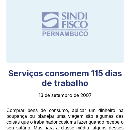
Serviços consomem 115 dias
de trabalho
13 de setembro de 2007
Comprar bens de consumo, aplicar um dinheiro na
poupança ou planejar uma viagem são algumas das
coisas que o trabalhador costuma fazer quando recebe o
seu salário. Mas para a classe média, alguns desses