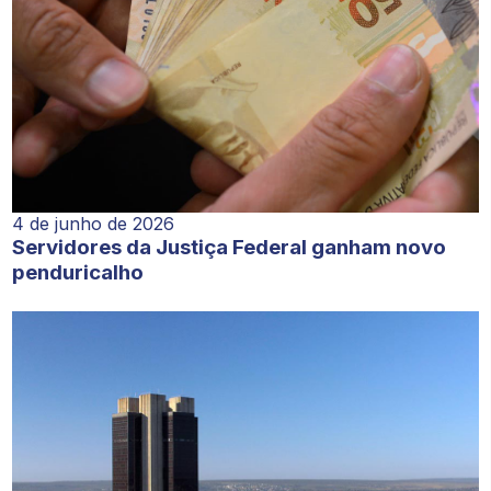
4 de junho de 2026
Servidores da Justiça Federal ganham novo
penduricalho