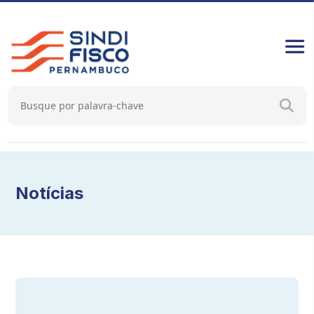
Notícias