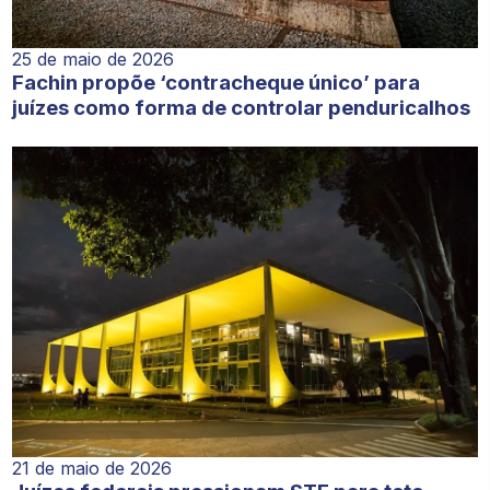
25 de maio de 2026
Fachin propõe ‘contracheque único’ para
juízes como forma de controlar penduricalhos
21 de maio de 2026