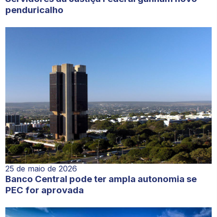
penduricalho
25 de maio de 2026
Banco Central pode ter ampla autonomia se
PEC for aprovada