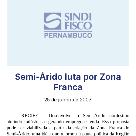
Semi-Árido luta por Zona
Franca
25 de junho de 2007
RECIFE – Desenvolver o Semi-Árido nordestino
atraindo indústrias e gerando emprego e renda. Essa proposta
pode ser viabilizada a partir da criação da Zona Franca do
Semi-Árido, uma idéia que retornou à pauta política da Região