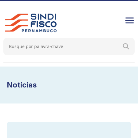
Notícias