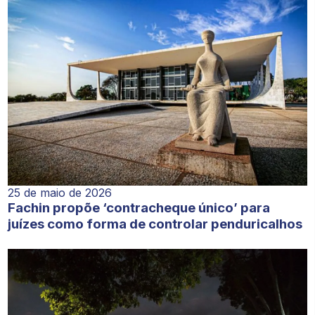
25 de maio de 2026
Fachin propõe ‘contracheque único’ para
juízes como forma de controlar penduricalhos