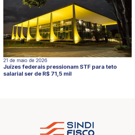
21 de maio de 2026
Juízes federais pressionam STF para teto
salarial ser de R$ 71,5 mil