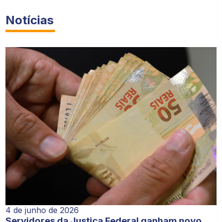
Notícias
4 de junho de 2026
Servidores da Justiça Federal ganham novo