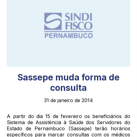
Sassepe muda forma de
consulta
31 de janeiro de 2014
A partir do dia 15 de fevereiro os beneficiários do
Sistema de Assistência à Saúde dos Servidores do
Estado de Pernambuco (Sassepe) terão horários
específicos para marcar consultas com os médicos