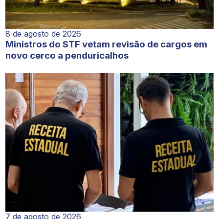
8 de agosto de 2026
Ministros do STF vetam revisão de cargos em
novo cerco a penduricalhos
7 de agosto de 2026