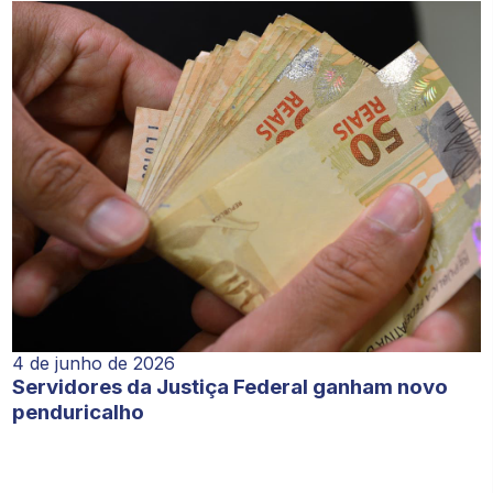
4 de junho de 2026
Servidores da Justiça Federal ganham novo
penduricalho