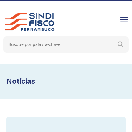
Notícias