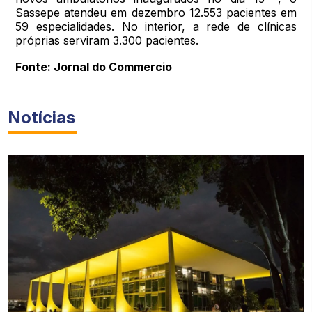
Sassepe atendeu em dezembro 12.553 pacientes em
59 especialidades. No interior, a rede de clínicas
próprias serviram 3.300 pacientes.
Fonte: Jornal do Commercio
Notícias