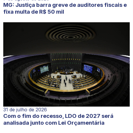
MG: Justiça barra greve de auditores fiscais e
fixa multa de R$ 50 mil
31 de julho de 2026
Com o fim do recesso, LDO de 2027 será
analisada junto com Lei Orçamentária