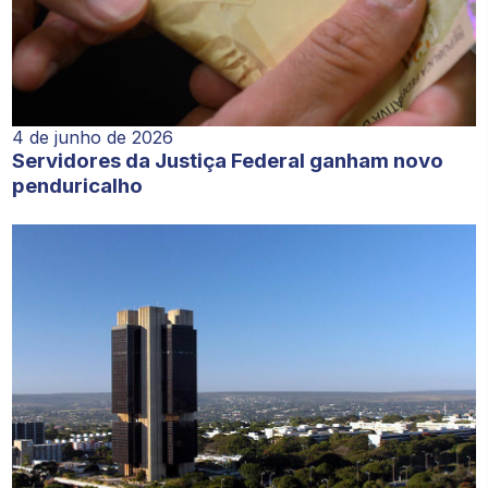
4 de junho de 2026
Servidores da Justiça Federal ganham novo
penduricalho