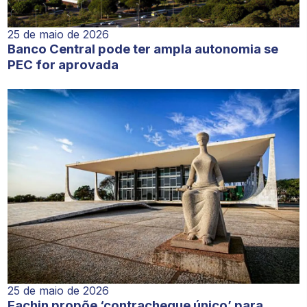
25 de maio de 2026
Banco Central pode ter ampla autonomia se
PEC for aprovada
25 de maio de 2026
Fachin propõe ‘contracheque único’ para