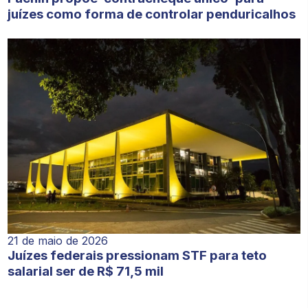
juízes como forma de controlar penduricalhos
21 de maio de 2026
Juízes federais pressionam STF para teto
salarial ser de R$ 71,5 mil