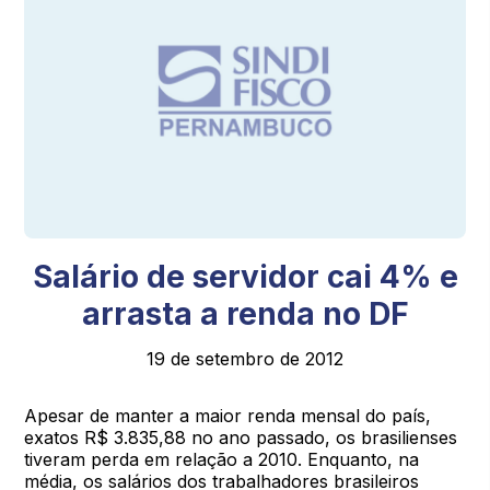
Salário de servidor cai 4% e
arrasta a renda no DF
19 de setembro de 2012
Apesar de manter a maior renda mensal do país,
exatos R$ 3.835,88 no ano passado, os brasilienses
tiveram perda em relação a 2010. Enquanto, na
média, os salários dos trabalhadores brasileiros