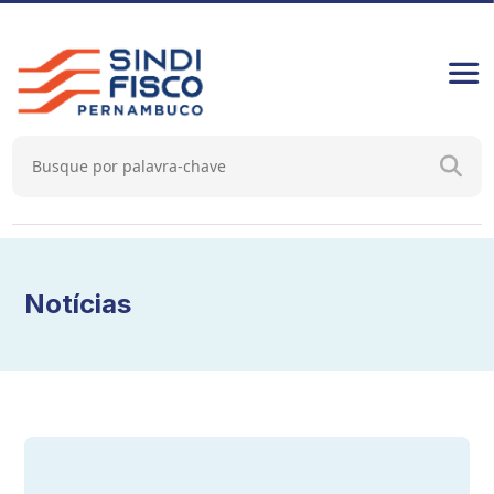
Notícias