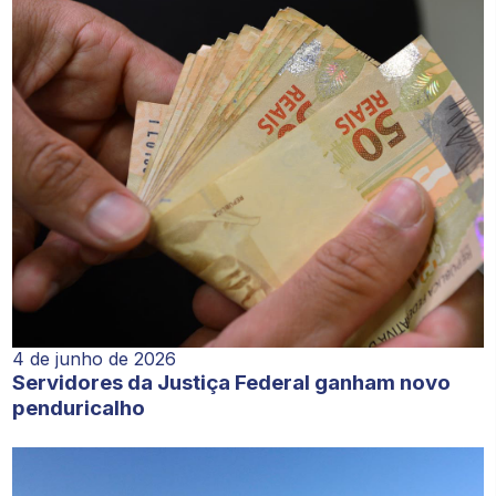
4 de junho de 2026
Servidores da Justiça Federal ganham novo
penduricalho