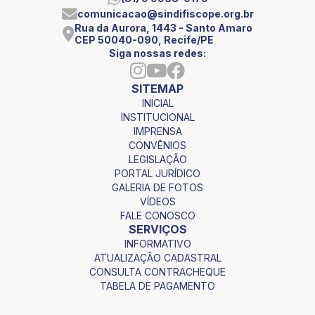
comunicacao@sindifiscope.org.br
Rua da Aurora, 1443 - Santo Amaro
CEP 50040-090, Recife/PE
Siga nossas redes:
SITEMAP
INICIAL
INSTITUCIONAL
IMPRENSA
CONVÊNIOS
LEGISLAÇÃO
PORTAL JURÍDICO
GALERIA DE FOTOS
VÍDEOS
FALE CONOSCO
SERVIÇOS
INFORMATIVO
ATUALIZAÇÃO CADASTRAL
CONSULTA CONTRACHEQUE
TABELA DE PAGAMENTO