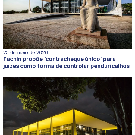
25 de maio de 2026
Fachin propõe ‘contracheque único’ para
juízes como forma de controlar penduricalhos