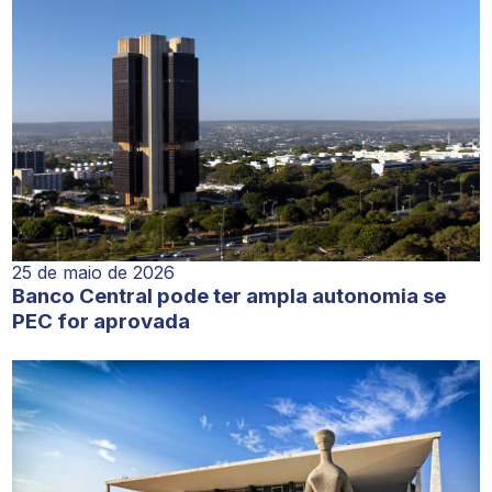
25 de maio de 2026
Banco Central pode ter ampla autonomia se
PEC for aprovada