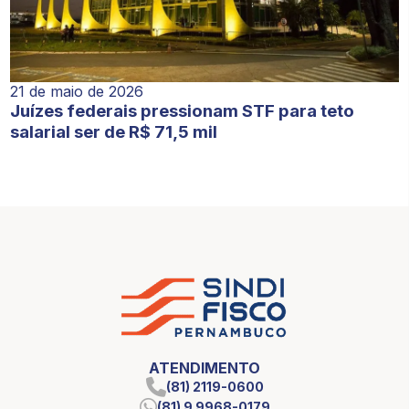
21 de maio de 2026
Juízes federais pressionam STF para teto
salarial ser de R$ 71,5 mil
ATENDIMENTO
(81) 2119-0600
(81) 9 9968-0179