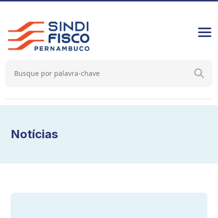
Notícias