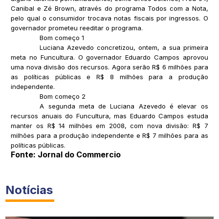
Canibal e Zé Brown, através do programa Todos com a Nota,
pelo qual o consumidor trocava notas fiscais por ingressos. O
governador prometeu reeditar o programa.
Bom começo 1
Luciana Azevedo concretizou, ontem, a sua primeira
meta no Funcultura. O governador Eduardo Campos aprovou
uma nova divisão dos recursos. Agora serão R$ 6 milhões para
as políticas públicas e R$ 8 milhões para a produção
independente.
Bom começo 2
A segunda meta de Luciana Azevedo é elevar os
recursos anuais do Funcultura, mas Eduardo Campos estuda
manter os R$ 14 milhões em 2008, com nova divisão: R$ 7
milhões para a produção independente e R$ 7 milhões para as
políticas públicas.
Fonte: Jornal do Commercio
Notícias