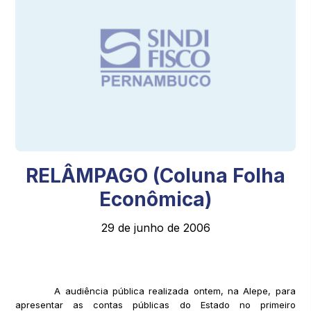
RELÂMPAGO (Coluna Folha
Econômica)
29 de junho de 2006
A audiência pública realizada ontem, na Alepe, para
apresentar as contas públicas do Estado no primeiro