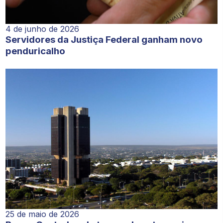
4 de junho de 2026
Servidores da Justiça Federal ganham novo
penduricalho
25 de maio de 2026