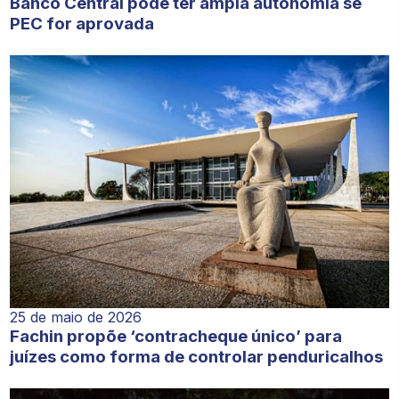
Banco Central pode ter ampla autonomia se
PEC for aprovada
25 de maio de 2026
Fachin propõe ‘contracheque único’ para
juízes como forma de controlar penduricalhos