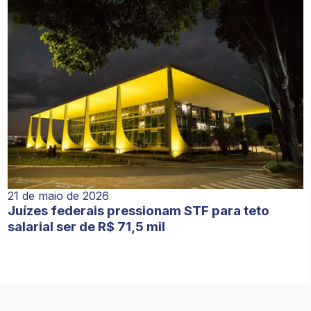
21 de maio de 2026
Juízes federais pressionam STF para teto
salarial ser de R$ 71,5 mil