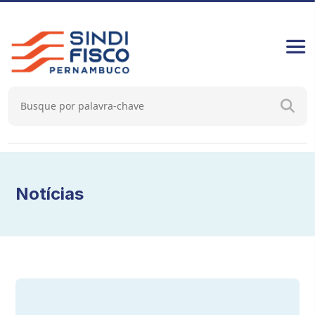
Notícias