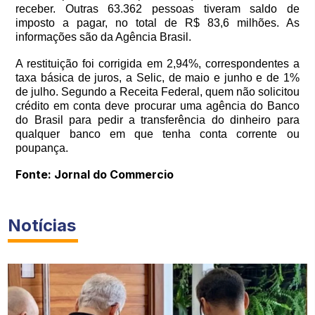
receber. Outras 63.362 pessoas tiveram saldo de
imposto a pagar, no total de R$ 83,6 milhões. As
informações são da Agência Brasil.
A restituição foi corrigida em 2,94%, correspondentes a
taxa básica de juros, a Selic, de maio e junho e de 1%
de julho. Segundo a Receita Federal, quem não solicitou
crédito em conta deve procurar uma agência do Banco
do Brasil para pedir a transferência do dinheiro para
qualquer banco em que tenha conta corrente ou
poupança.
Fonte: Jornal do Commercio
Notícias