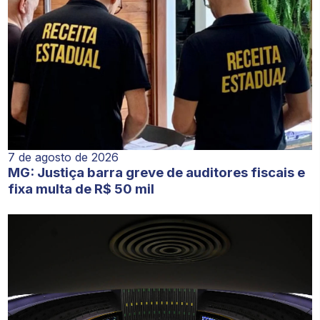
7 de agosto de 2026
MG: Justiça barra greve de auditores fiscais e
fixa multa de R$ 50 mil