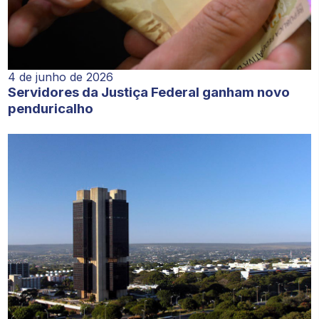
4 de junho de 2026
Servidores da Justiça Federal ganham novo
penduricalho