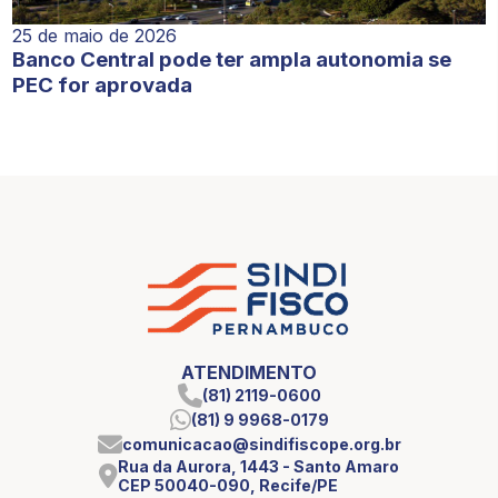
25 de maio de 2026
Banco Central pode ter ampla autonomia se
PEC for aprovada
ATENDIMENTO
(81) 2119-0600
(81) 9 9968-0179
comunicacao@sindifiscope.org.br
Rua da Aurora, 1443 - Santo Amaro
CEP 50040-090, Recife/PE