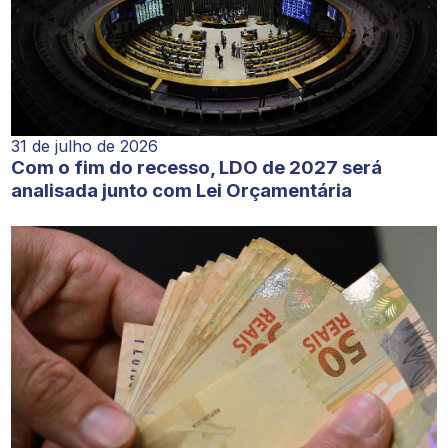
31 de julho de 2026
Com o fim do recesso, LDO de 2027 será
analisada junto com Lei Orçamentária