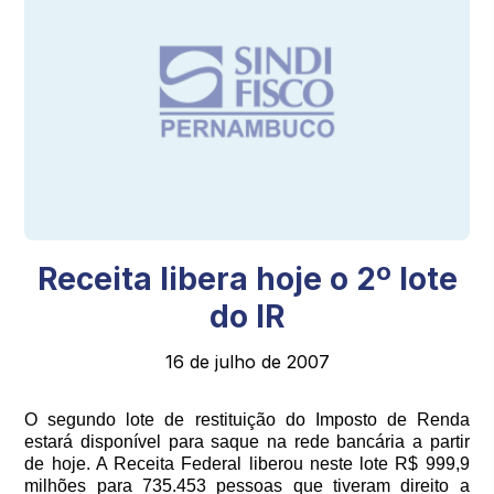
Receita libera hoje o 2º lote
do IR
16 de julho de 2007
O segundo lote de restituição do Imposto de Renda
estará disponível para saque na rede bancária a partir
de hoje. A Receita Federal liberou neste lote R$ 999,9
milhões para 735.453 pessoas que tiveram direito a