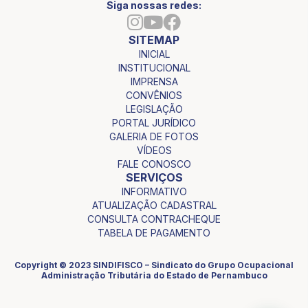
Siga nossas redes:
SITEMAP
INICIAL
INSTITUCIONAL
IMPRENSA
CONVÊNIOS
LEGISLAÇÃO
PORTAL JURÍDICO
GALERIA DE FOTOS
VÍDEOS
FALE CONOSCO
SERVIÇOS
INFORMATIVO
ATUALIZAÇÃO CADASTRAL
CONSULTA CONTRACHEQUE
TABELA DE PAGAMENTO
Copyright © 2023 SINDIFISCO – Sindicato do Grupo Ocupacional
Administração Tributária do Estado de Pernambuco