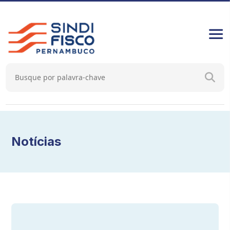
Notícias