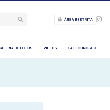
ÁREA RESTRITA
GALERIA DE FOTOS
VÍDEOS
FALE CONOSCO