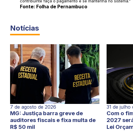
contribuinte faça o pagamento e se mantenha no sistema.”
Fonte: Folha de Pernambuco
Notícias
7 de agosto de 2026
31 de julho
MG: Justiça barra greve de
Com o fim
auditores fiscais e fixa multa de
2027 será
R$ 50 mil
Lei Orçam