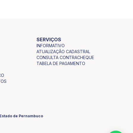
SERVIÇOS
INFORMATIVO
ATUALIZAÇÃO CADASTRAL
CONSULTA CONTRACHEQUE
TABELA DE PAGAMENTO
CO
TOS
o Estado de Pernambuco