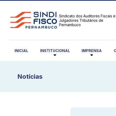
Sindicato dos Auditores Fiscais e
Julgadores Tributários de
Pernambuco
INSTITUCIONAL
IMPRENSA
INICIAL
Notícias