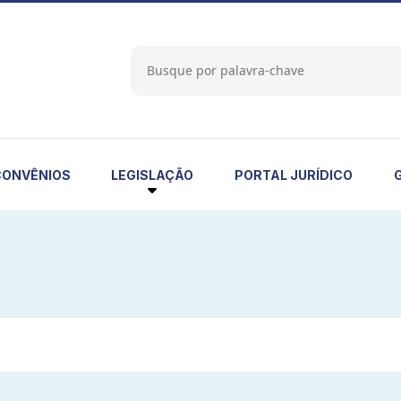
LEGISLAÇÃO
CONVÊNIOS
PORTAL JURÍDICO