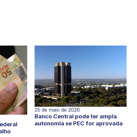
25 de maio de 2026
Banco Central pode ter ampla
autonomia se PEC for aprovada
Federal
alho