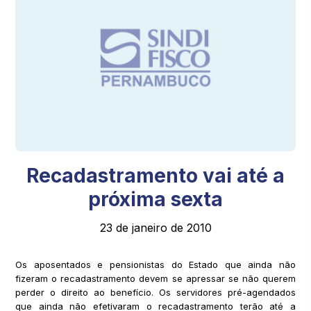
Recadastramento vai até a
próxima sexta
23 de janeiro de 2010
Os aposentados e pensionistas do Estado que ainda não
fizeram o recadastramento devem se apressar se não querem
perder o direito ao benefício. Os servidores pré-agendados
que ainda não efetivaram o recadastramento terão até a