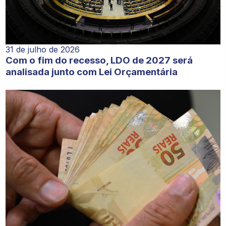
31 de julho de 2026
Com o fim do recesso, LDO de 2027 será
analisada junto com Lei Orçamentária