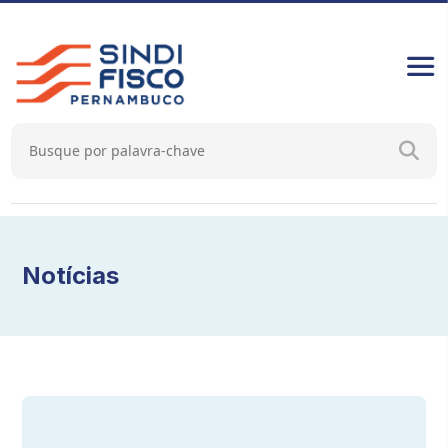
Notícias