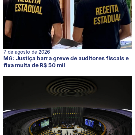
7 de agosto de 2026
MG: Justiça barra greve de auditores fiscais e
fixa multa de R$ 50 mil