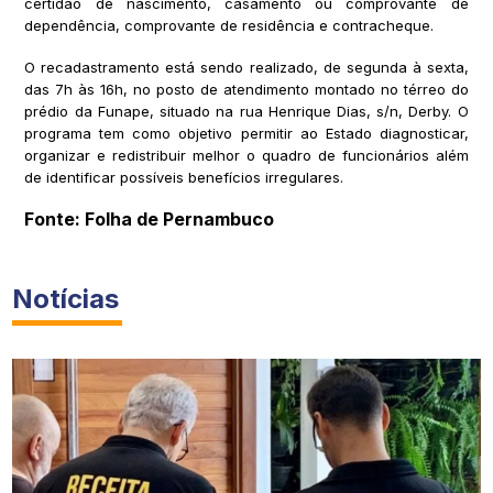
certidão de nascimento, casamento ou comprovante de
dependência, comprovante de residência e contracheque.
O recadastramento está sendo realizado, de segunda à sexta,
das 7h às 16h, no posto de atendimento montado no térreo do
prédio da Funape, situado na rua Henrique Dias, s/n, Derby. O
programa tem como objetivo permitir ao Estado diagnosticar,
organizar e redistribuir melhor o quadro de funcionários além
de identificar possíveis benefícios irregulares.
Fonte: Folha de Pernambuco
Notícias