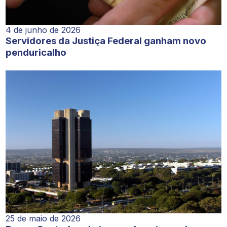
4 de junho de 2026
Servidores da Justiça Federal ganham novo
penduricalho
25 de maio de 2026