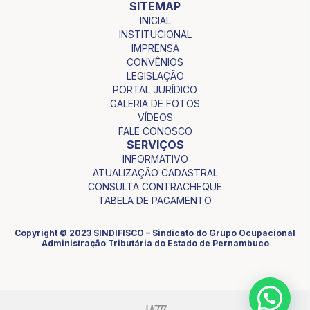
SITEMAP
INICIAL
INSTITUCIONAL
IMPRENSA
CONVÊNIOS
LEGISLAÇÃO
PORTAL JURÍDICO
GALERIA DE FOTOS
VÍDEOS
FALE CONOSCO
SERVIÇOS
INFORMATIVO
ATUALIZAÇÃO CADASTRAL
CONSULTA CONTRACHEQUE
TABELA DE PAGAMENTO
Copyright © 2023 SINDIFISCO – Sindicato do Grupo Ocupacional
Administração Tributária do Estado de Pernambuco