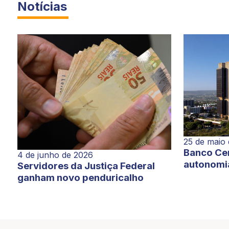
Notícias
25 de maio
Banco Cen
4 de junho de 2026
autonomi
Servidores da Justiça Federal
ganham novo penduricalho