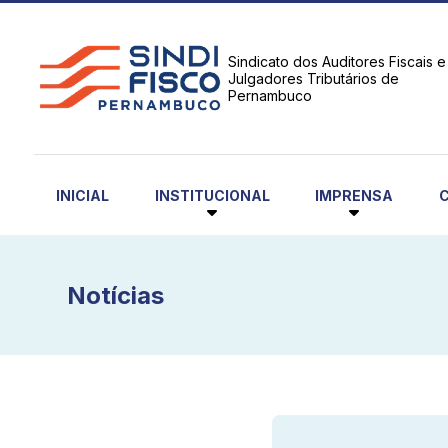
Sindicato dos Auditores Fiscais e
Julgadores Tributários de
Pernambuco
INSTITUCIONAL
IMPRENSA
INICIAL
Notícias