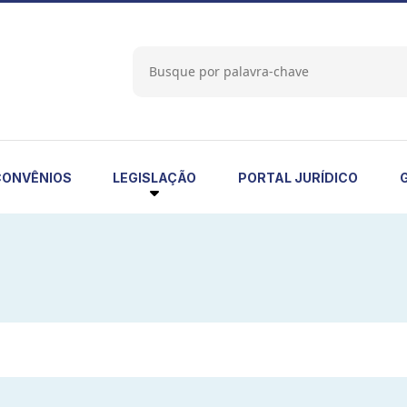
LEGISLAÇÃO
CONVÊNIOS
PORTAL JURÍDICO