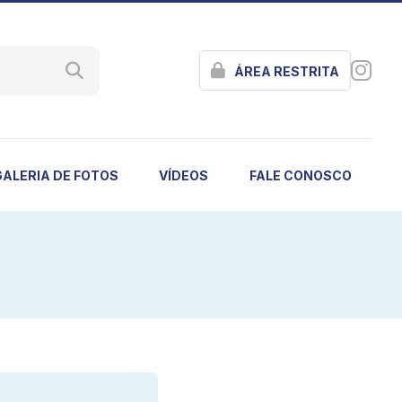
ÁREA RESTRITA
GALERIA DE FOTOS
VÍDEOS
FALE CONOSCO