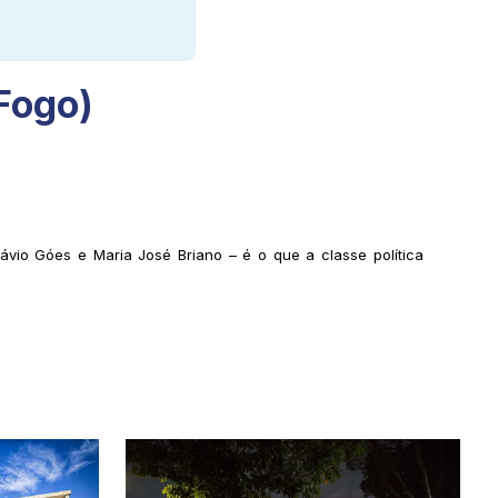
Fogo)
ávio Góes e Maria José Briano – é o que a classe política