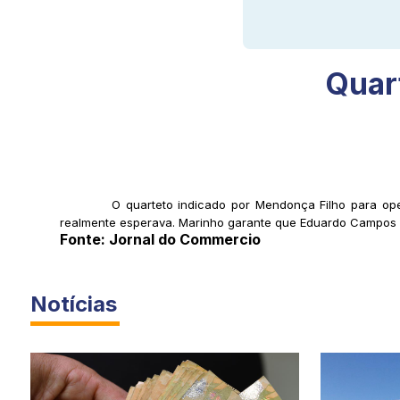
Quar
O quarteto indicado por Mendonça Filho para oper
realmente esperava. Marinho garante que Eduardo Campos v
Fonte: Jornal do Commercio
Notícias