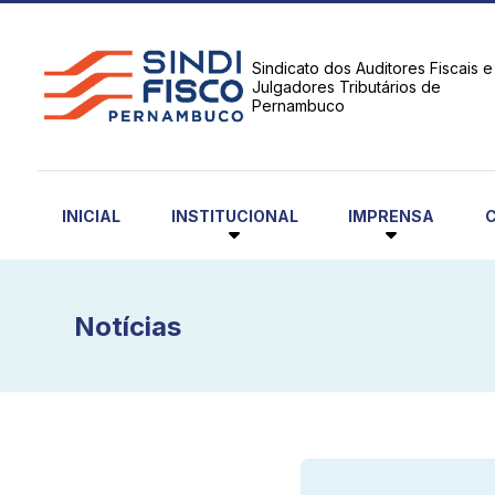
Sindicato dos Auditores Fiscais e
Julgadores Tributários de
Pernambuco
INSTITUCIONAL
IMPRENSA
INICIAL
Notícias