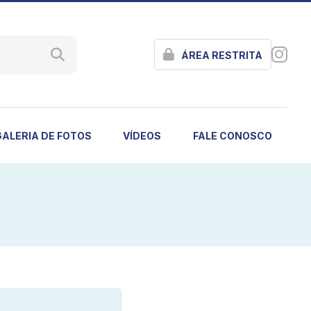
ÁREA RESTRITA
GALERIA DE FOTOS
VÍDEOS
FALE CONOSCO