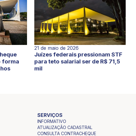
21 de maio de 2026
cheque
Juízes federais pressionam STF
o forma
para teto salarial ser de R$ 71,5
lhos
mil
SERVIÇOS
INFORMATIVO
ATUALIZAÇÃO CADASTRAL
CONSULTA CONTRACHEQUE