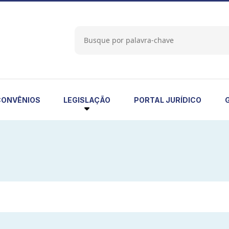
LEGISLAÇÃO
CONVÊNIOS
PORTAL JURÍDICO