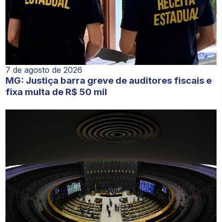
7 de agosto de 2026
MG: Justiça barra greve de auditores fiscais e
fixa multa de R$ 50 mil