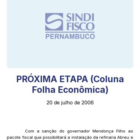
PRÓXIMA ETAPA (Coluna
Folha Econômica)
20 de julho de 2006
Com a sanção do governador Mendonça Filho ao
pacote fiscal que possibilitará a instalação da refinaria Abreu e