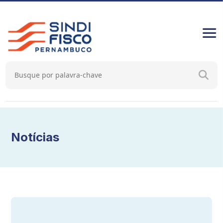
Notícias