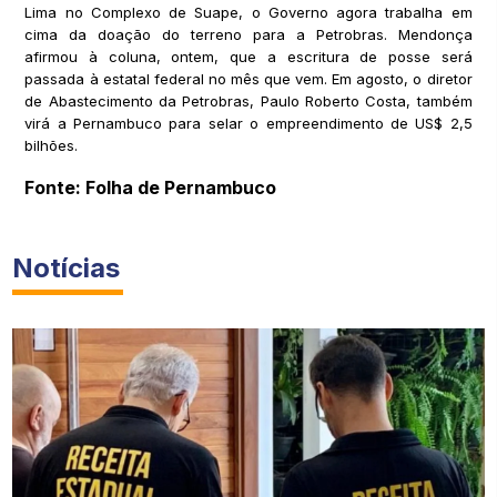
Lima no Complexo de Suape, o Governo agora trabalha em
cima da doação do terreno para a Petrobras. Mendonça
afirmou à coluna, ontem, que a escritura de posse será
passada à estatal federal no mês que vem. Em agosto, o diretor
de Abastecimento da Petrobras, Paulo Roberto Costa, também
virá a Pernambuco para selar o empreendimento de US$ 2,5
bilhões.
Fonte: Folha de Pernambuco
Notícias