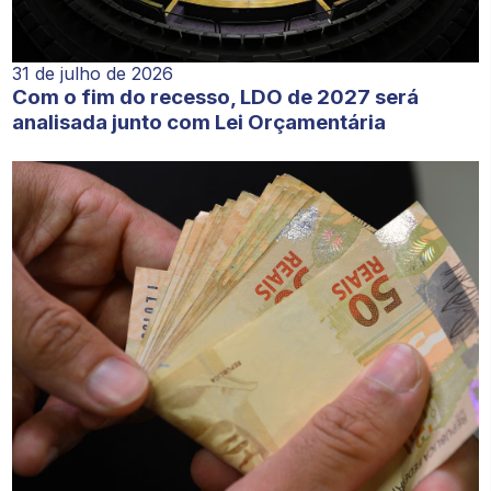
31 de julho de 2026
Com o fim do recesso, LDO de 2027 será
analisada junto com Lei Orçamentária