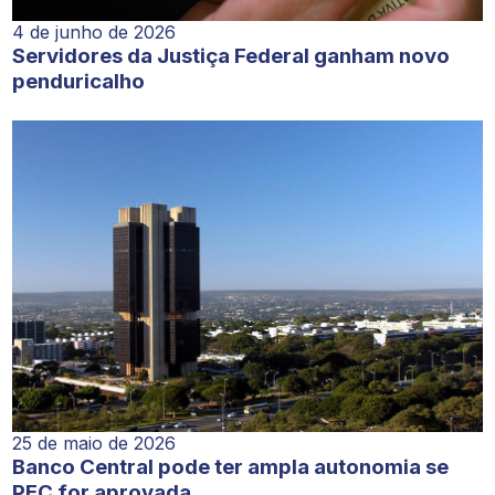
4 de junho de 2026
Servidores da Justiça Federal ganham novo
penduricalho
25 de maio de 2026
Banco Central pode ter ampla autonomia se
PEC for aprovada