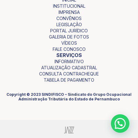
INSTITUCIONAL
IMPRENSA
CONVÊNIOS
LEGISLAÇÃO
PORTAL JURÍDICO
GALERIA DE FOTOS
VÍDEOS
FALE CONOSCO
SERVIÇOS
INFORMATIVO
ATUALIZAÇÃO CADASTRAL
CONSULTA CONTRACHEQUE
TABELA DE PAGAMENTO
Copyright © 2023 SINDIFISCO – Sindicato do Grupo Ocupacional
Administração Tributária do Estado de Pernambuco