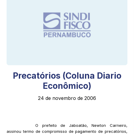
Precatórios (Coluna Diario
Econômico)
24 de novembro de 2006
O prefeito de Jaboatão, Newton Carneiro,
assinou termo de compromisso de pagamento de precatórios,