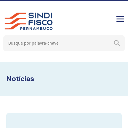
Notícias