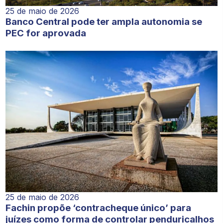
25 de maio de 2026
Banco Central pode ter ampla autonomia se
PEC for aprovada
25 de maio de 2026
Fachin propõe ‘contracheque único’ para
juízes como forma de controlar penduricalhos