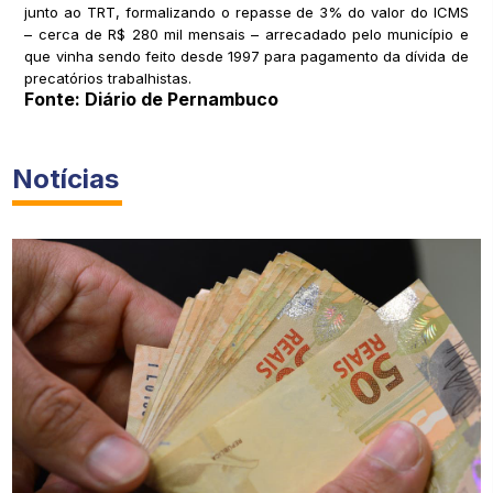
junto ao TRT, formalizando o repasse de 3% do valor do ICMS
– cerca de R$ 280 mil mensais – arrecadado pelo município e
que vinha sendo feito desde 1997 para pagamento da dívida de
precatórios trabalhistas.
Fonte: Diário de Pernambuco
Notícias