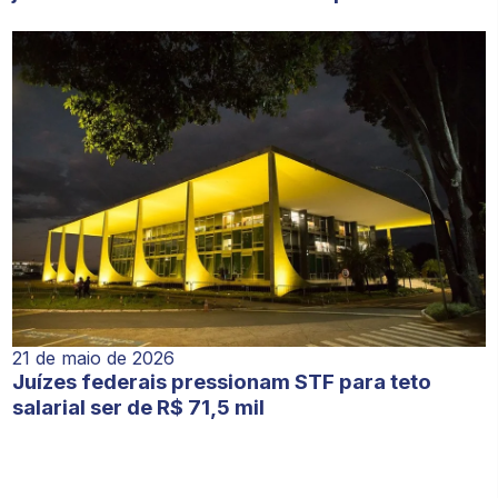
21 de maio de 2026
Juízes federais pressionam STF para teto
salarial ser de R$ 71,5 mil