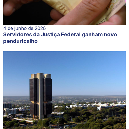
4 de junho de 2026
Servidores da Justiça Federal ganham novo
penduricalho