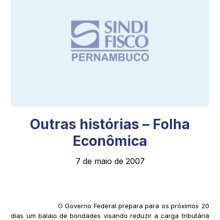
Outras histórias – Folha
Econômica
7 de maio de 2007
O Governo Federal prepara para os próximos 20
dias um balaio de bondades visando reduzir a carga tributária