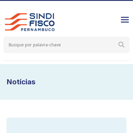
Notícias