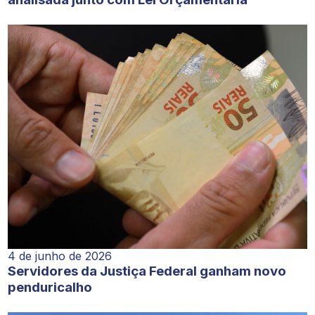
4 de junho de 2026
Servidores da Justiça Federal ganham novo
penduricalho