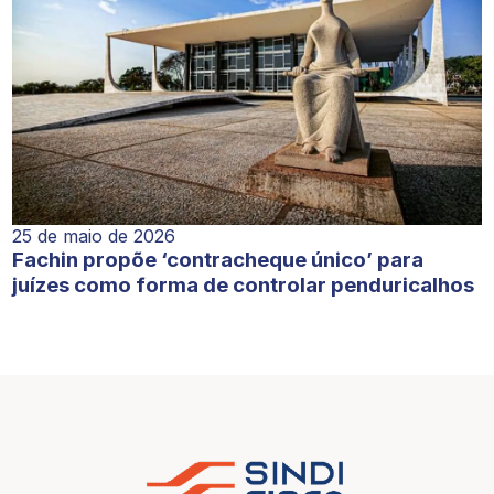
25 de maio de 2026
Fachin propõe ‘contracheque único’ para
juízes como forma de controlar penduricalhos