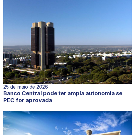
25 de maio de 2026
Banco Central pode ter ampla autonomia se
PEC for aprovada