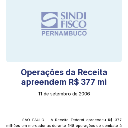
Operações da Receita
apreendem R$ 377 mi
11 de setembro de 2006
SÃO PAULO – A Receita Federal apreendeu R$ 377
milhões em mercadorias durante 548 operações de combate à