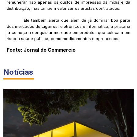
remunerar não apenas os custos de impressão da mídia e da
distribuição, mas também valorizar os artistas contratados.
Ele também alerta que além de já dominar boa parte
dos mercados de cigarros, eletrônicos e informática, a pirataria
já começa a conquistar mercado em produtos que colocam em
risco a saúde pública, como medicamentos e agrotóxicos.
Fonte: Jornal do Commercio
Notícias