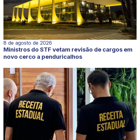
8 de agosto de 2026
Ministros do STF vetam revisão de cargos em
novo cerco a penduricalhos