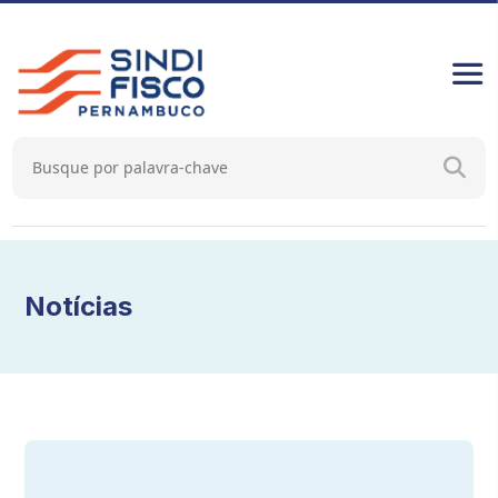
Notícias