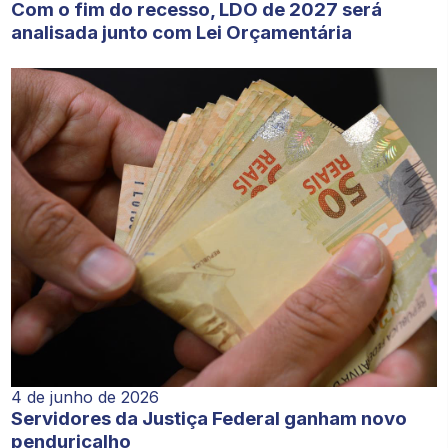
Com o fim do recesso, LDO de 2027 será
analisada junto com Lei Orçamentária
4 de junho de 2026
Servidores da Justiça Federal ganham novo
penduricalho