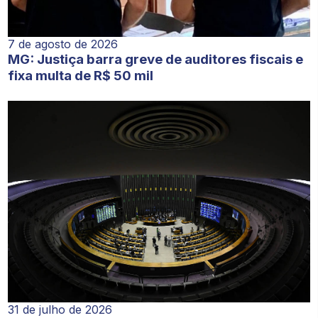
7 de agosto de 2026
MG: Justiça barra greve de auditores fiscais e
fixa multa de R$ 50 mil
31 de julho de 2026