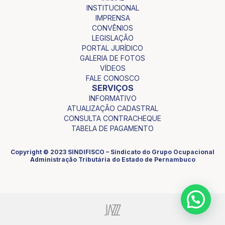
INSTITUCIONAL
IMPRENSA
CONVÊNIOS
LEGISLAÇÃO
PORTAL JURÍDICO
GALERIA DE FOTOS
VÍDEOS
FALE CONOSCO
SERVIÇOS
INFORMATIVO
ATUALIZAÇÃO CADASTRAL
CONSULTA CONTRACHEQUE
TABELA DE PAGAMENTO
Copyright © 2023 SINDIFISCO – Sindicato do Grupo Ocupacional
Administração Tributária do Estado de Pernambuco