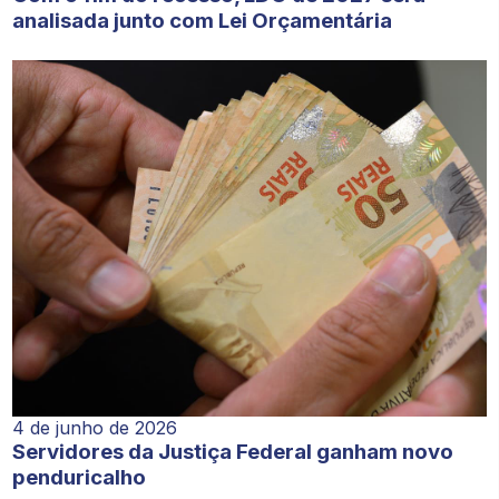
analisada junto com Lei Orçamentária
4 de junho de 2026
Servidores da Justiça Federal ganham novo
penduricalho