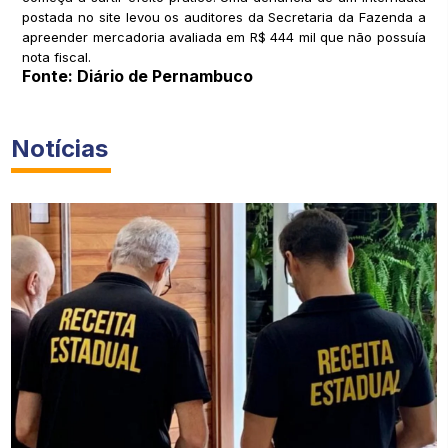
postada no site levou os auditores da Secretaria da Fazenda a
apreender mercadoria avaliada em R$ 444 mil que não possuía
nota fiscal.
Fonte: Diário de Pernambuco
Notícias