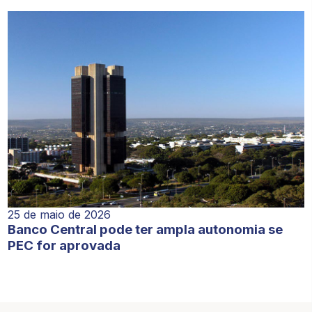
25 de maio de 2026
Banco Central pode ter ampla autonomia se
PEC for aprovada