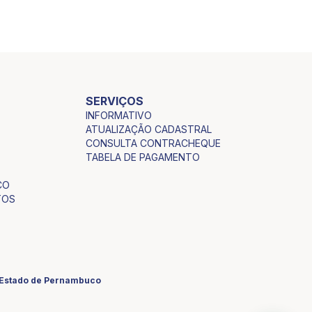
SERVIÇOS
INFORMATIVO
ATUALIZAÇÃO CADASTRAL
CONSULTA CONTRACHEQUE
TABELA DE PAGAMENTO
CO
TOS
o Estado de Pernambuco