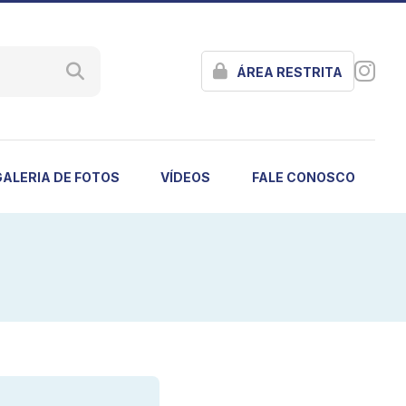
ÁREA RESTRITA
GALERIA DE FOTOS
VÍDEOS
FALE CONOSCO