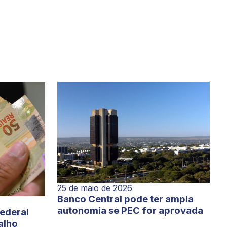
25 de maio de 2026
Banco Central pode ter ampla
autonomia se PEC for aprovada
Federal
alho