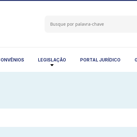
LEGISLAÇÃO
CONVÊNIOS
PORTAL JURÍDICO