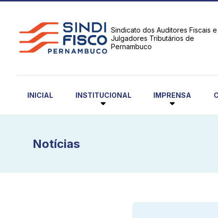
Sindicato dos Auditores Fiscais e
Julgadores Tributários de
Pernambuco
INSTITUCIONAL
IMPRENSA
INICIAL
Notícias