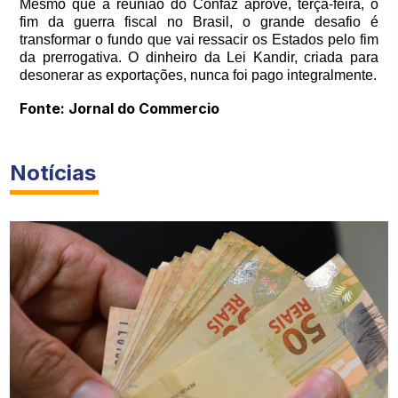
Mesmo que a reunião do Confaz aprove, terça-feira, o
fim da guerra fiscal no Brasil, o grande desafio é
transformar o fundo que vai ressacir os Estados pelo fim
da prerrogativa. O dinheiro da Lei Kandir, criada para
desonerar as exportações, nunca foi pago integralmente.
Fonte: Jornal do Commercio
Notícias