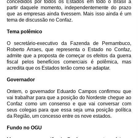
concedidos por todos os Estados em todo o Brasil a
partir daquele momento, independentemente do prazo
que as empresas ainda tivessem. Mais isso ainda é um
tema de discussão no Confaz.
Tema polêmico
O secretário-executivo da Fazenda de Pernambuco,
Roberto Arraes, que representa o Estado no Confaz,
admite que a proposta de começar os efeitos da guerra
fiscal pelos benefícios comerciais é polêmica, mas
acredita que os Estados terão como se adaptar.
Governador
Ontem, o governador Eduardo Campos confirmou que
vai trabalhar para que a posição do Nordeste chegue ao
Confaz como um consenso e que vai conversar com
seus colegas para que essa seja uma posição política
da Região, um concesso entre os nove estados.
Fundo no OGU