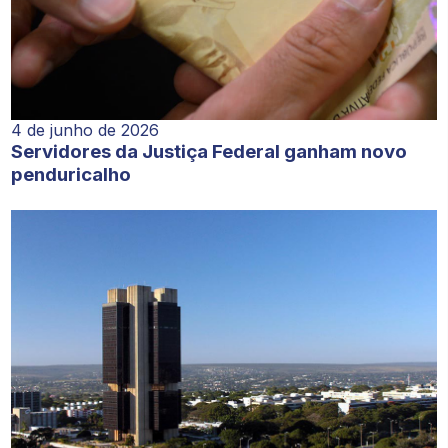
4 de junho de 2026
Servidores da Justiça Federal ganham novo
penduricalho