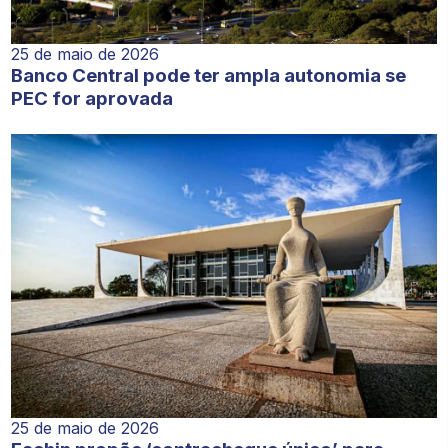
25 de maio de 2026
Banco Central pode ter ampla autonomia se
PEC for aprovada
25 de maio de 2026