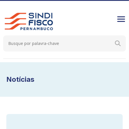
Notícias