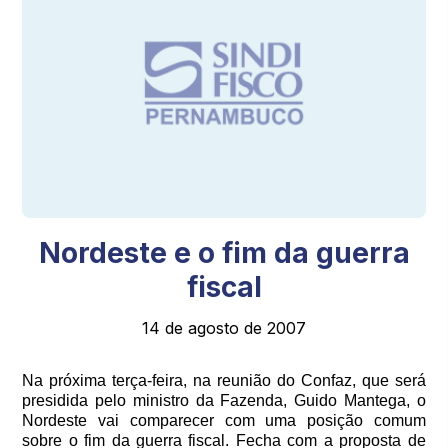
Nordeste e o fim da guerra
fiscal
14 de agosto de 2007
Na próxima terça-feira, na reunião do Confaz, que será
presidida pelo ministro da Fazenda, Guido Mantega, o
Nordeste vai comparecer com uma posição comum
sobre o fim da guerra fiscal. Fecha com a proposta de