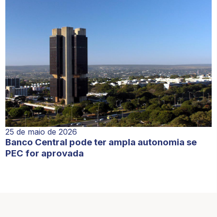
25 de maio de 2026
Banco Central pode ter ampla autonomia se
PEC for aprovada