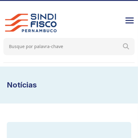
Notícias