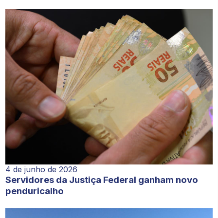
4 de junho de 2026
Servidores da Justiça Federal ganham novo
penduricalho