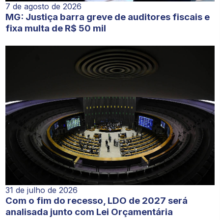
7 de agosto de 2026
MG: Justiça barra greve de auditores fiscais e
fixa multa de R$ 50 mil
31 de julho de 2026
Com o fim do recesso, LDO de 2027 será
analisada junto com Lei Orçamentária