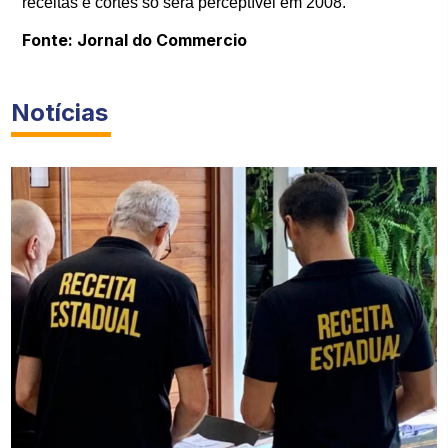
receitas e cortes só será perceptível em 2008.
Fonte: Jornal do Commercio
Notícias