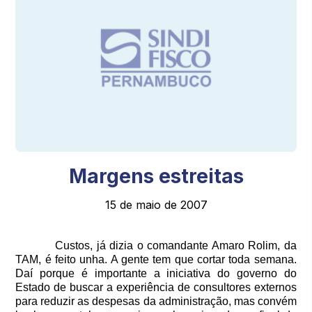
Margens estreitas
15 de maio de 2007
Custos, já dizia o comandante Amaro Rolim, da
TAM, é feito unha. A gente tem que cortar toda semana.
Daí porque é importante a iniciativa do governo do
Estado de buscar a experiência de consultores externos
para reduzir as despesas da administração, mas convém