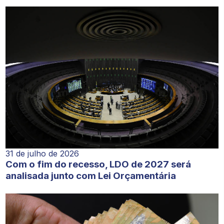
31 de julho de 2026
Com o fim do recesso, LDO de 2027 será
analisada junto com Lei Orçamentária