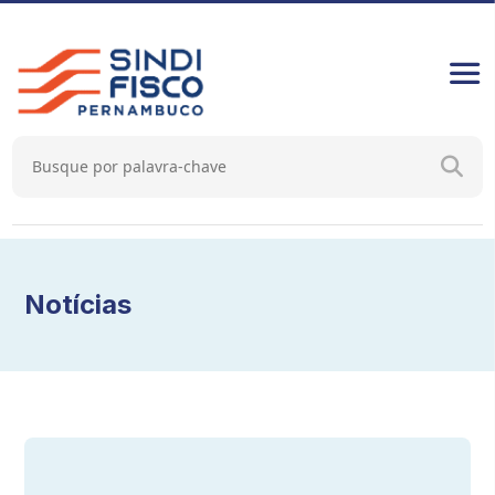
Notícias