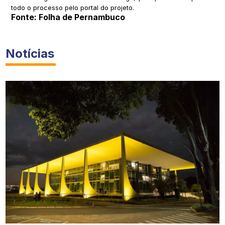
todo o processo pelo portal do projeto.
Fonte: Folha de Pernambuco
Notícias