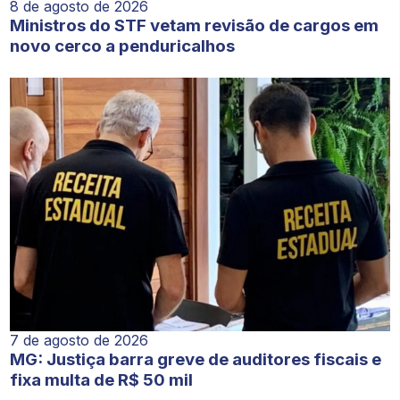
8 de agosto de 2026
Ministros do STF vetam revisão de cargos em
novo cerco a penduricalhos
7 de agosto de 2026
MG: Justiça barra greve de auditores fiscais e
fixa multa de R$ 50 mil