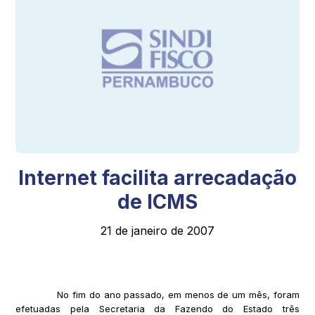
Internet facilita arrecadação
de ICMS
21 de janeiro de 2007
No fim do ano passado, em menos de um mês, foram
efetuadas pela Secretaria da Fazendo do Estado três