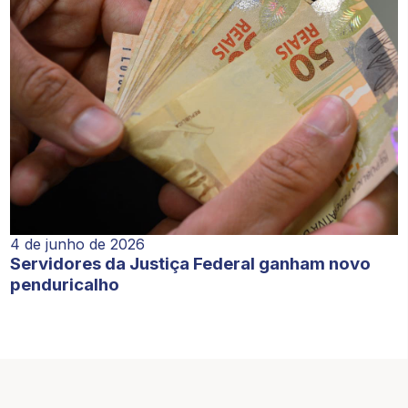
4 de junho de 2026
Servidores da Justiça Federal ganham novo
penduricalho