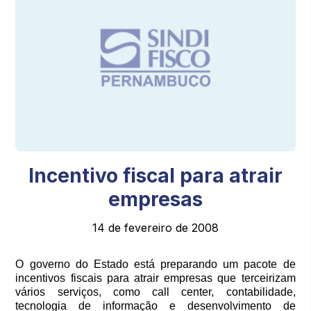
Incentivo fiscal para atrair
empresas
14 de fevereiro de 2008
O governo do Estado está preparando um pacote de
incentivos fiscais para atrair empresas que terceirizam
vários serviços, como call center, contabilidade,
tecnologia de informação e desenvolvimento de