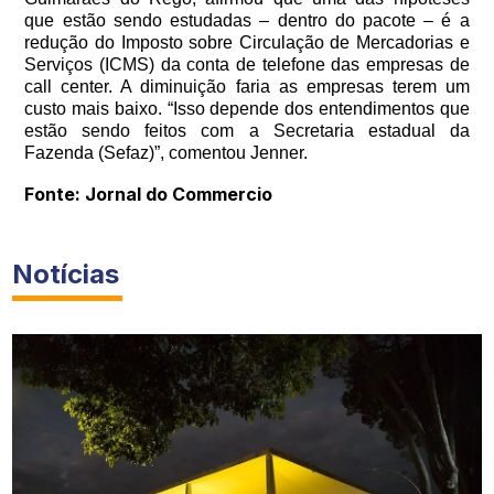
que estão sendo estudadas – dentro do pacote – é a
redução do Imposto sobre Circulação de Mercadorias e
Serviços (ICMS) da conta de telefone das empresas de
call center. A diminuição faria as empresas terem um
custo mais baixo. “Isso depende dos entendimentos que
estão sendo feitos com a Secretaria estadual da
Fazenda (Sefaz)”, comentou Jenner.
Fonte: Jornal do Commercio
Notícias