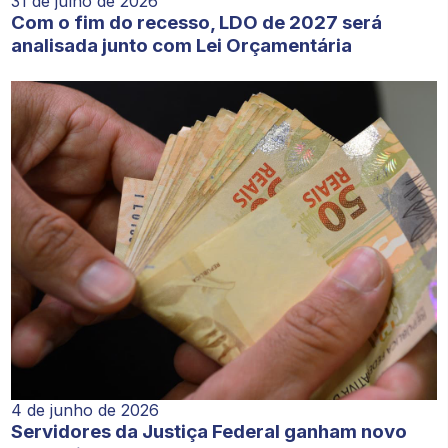
31 de julho de 2026
Com o fim do recesso, LDO de 2027 será
analisada junto com Lei Orçamentária
4 de junho de 2026
Servidores da Justiça Federal ganham novo