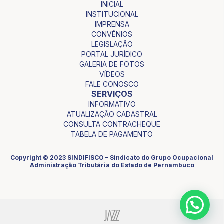
INICIAL
INSTITUCIONAL
IMPRENSA
CONVÊNIOS
LEGISLAÇÃO
PORTAL JURÍDICO
GALERIA DE FOTOS
VÍDEOS
FALE CONOSCO
SERVIÇOS
INFORMATIVO
ATUALIZAÇÃO CADASTRAL
CONSULTA CONTRACHEQUE
TABELA DE PAGAMENTO
Copyright © 2023 SINDIFISCO – Sindicato do Grupo Ocupacional
Administração Tributária do Estado de Pernambuco