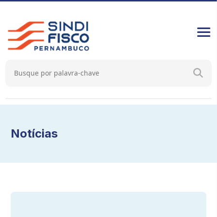
Notícias