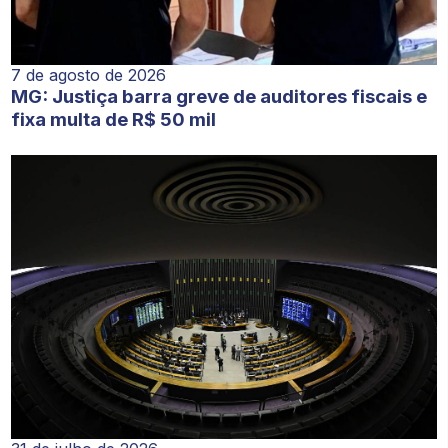
7 de agosto de 2026
MG: Justiça barra greve de auditores fiscais e
fixa multa de R$ 50 mil