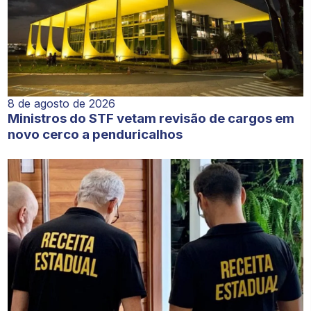
8 de agosto de 2026
Ministros do STF vetam revisão de cargos em
novo cerco a penduricalhos