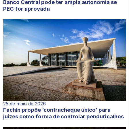
Banco Central pode ter ampla autonomia se
PEC for aprovada
25 de maio de 2026
Fachin propõe ‘contracheque único’ para
juízes como forma de controlar penduricalhos