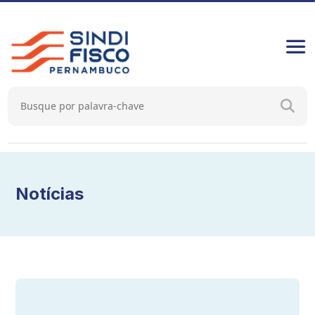
Notícias