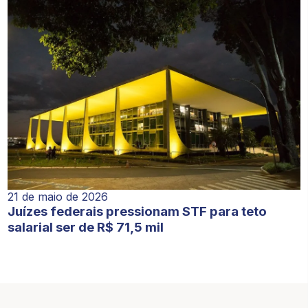
21 de maio de 2026
Juízes federais pressionam STF para teto
salarial ser de R$ 71,5 mil