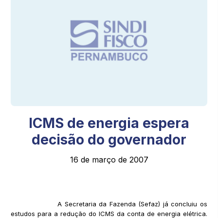
ICMS de energia espera
decisão do governador
16 de março de 2007
A Secretaria da Fazenda (Sefaz) já concluiu os
estudos para a redução do ICMS da conta de energia elétrica.