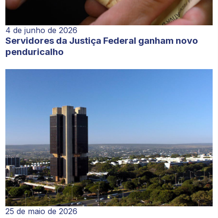
4 de junho de 2026
Servidores da Justiça Federal ganham novo
penduricalho
25 de maio de 2026