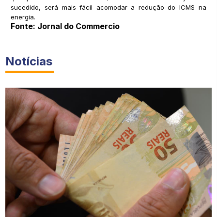
sucedido, será mais fácil acomodar a redução do ICMS na
energia.
Fonte: Jornal do Commercio
Notícias