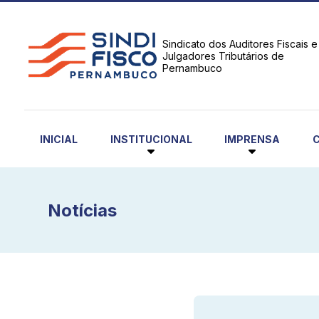
Sindicato dos Auditores Fiscais e
Julgadores Tributários de
Pernambuco
INSTITUCIONAL
IMPRENSA
INICIAL
Notícias