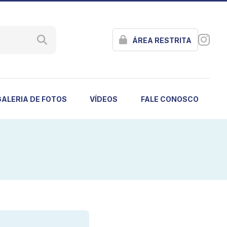
ÁREA RESTRITA
GALERIA DE FOTOS
VÍDEOS
FALE CONOSCO