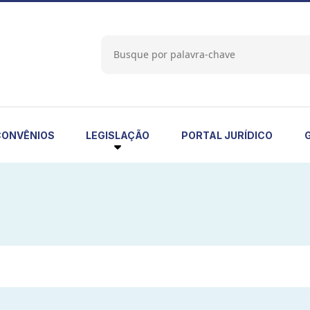
LEGISLAÇÃO
CONVÊNIOS
PORTAL JURÍDICO