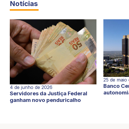
Notícias
25 de maio
Banco Cen
4 de junho de 2026
autonomi
Servidores da Justiça Federal
ganham novo penduricalho