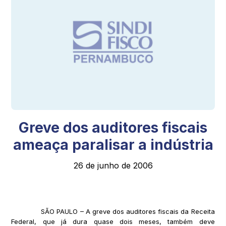
Greve dos auditores fiscais
ameaça paralisar a indústria
26 de junho de 2006
SÃO PAULO – A greve dos auditores fiscais da Receita
Federal, que já dura quase dois meses, também deve