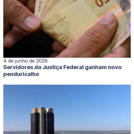
4 de junho de 2026
Servidores da Justiça Federal ganham novo
penduricalho