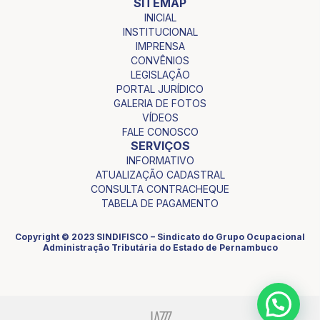
SITEMAP
INICIAL
INSTITUCIONAL
IMPRENSA
CONVÊNIOS
LEGISLAÇÃO
PORTAL JURÍDICO
GALERIA DE FOTOS
VÍDEOS
FALE CONOSCO
SERVIÇOS
INFORMATIVO
ATUALIZAÇÃO CADASTRAL
CONSULTA CONTRACHEQUE
TABELA DE PAGAMENTO
Copyright © 2023 SINDIFISCO – Sindicato do Grupo Ocupacional
Administração Tributária do Estado de Pernambuco