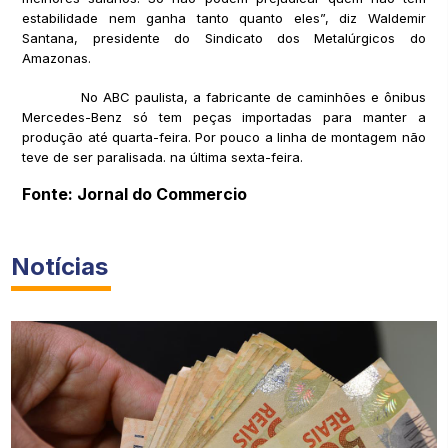
estabilidade nem ganha tanto quanto eles”, diz Waldemir
Santana, presidente do Sindicato dos Metalúrgicos do
Amazonas.
No ABC paulista, a fabricante de caminhões e ônibus
Mercedes-Benz só tem peças importadas para manter a
produção até quarta-feira. Por pouco a linha de montagem não
teve de ser paralisada. na última sexta-feira.
Fonte: Jornal do Commercio
Notícias