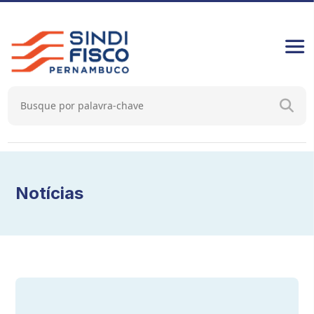
Notícias