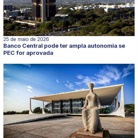
25 de maio de 2026
Banco Central pode ter ampla autonomia se
PEC for aprovada