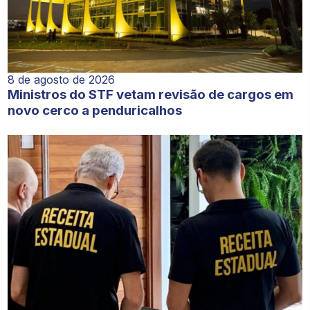
8 de agosto de 2026
Ministros do STF vetam revisão de cargos em
novo cerco a penduricalhos