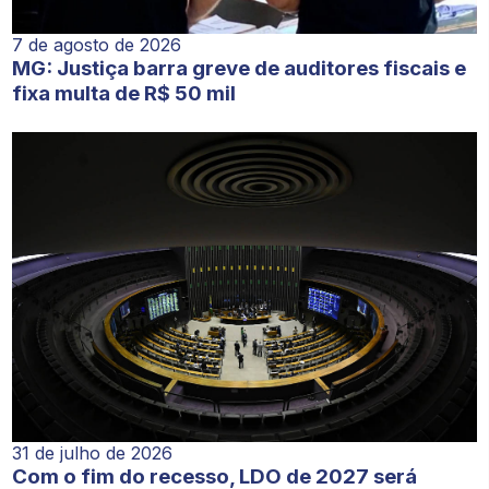
7 de agosto de 2026
MG: Justiça barra greve de auditores fiscais e
fixa multa de R$ 50 mil
31 de julho de 2026
Com o fim do recesso, LDO de 2027 será