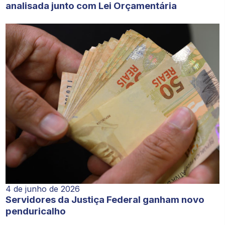
analisada junto com Lei Orçamentária
4 de junho de 2026
Servidores da Justiça Federal ganham novo
penduricalho