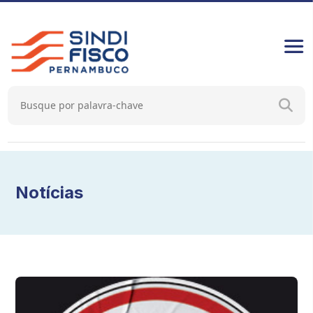
Notícias