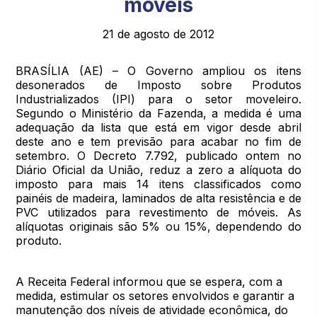
móveis
21 de agosto de 2012
BRASÍLIA (AE) – O Governo ampliou os itens
desonerados de Imposto sobre Produtos
Industrializados (IPI) para o setor moveleiro.
Segundo o Ministério da Fazenda, a medida é uma
adequação da lista que está em vigor desde abril
deste ano e tem previsão para acabar no fim de
setembro. O Decreto 7.792, publicado ontem no
Diário Oficial da União, reduz a zero a alíquota do
imposto para mais 14 itens classificados como
painéis de madeira, laminados de alta resistência e de
PVC utilizados para revestimento de móveis. As
alíquotas originais são 5% ou 15%, dependendo do
produto.
A Receita Federal informou que se espera, com a
medida, estimular os setores envolvidos e garantir a
manutenção dos níveis de atividade econômica, do