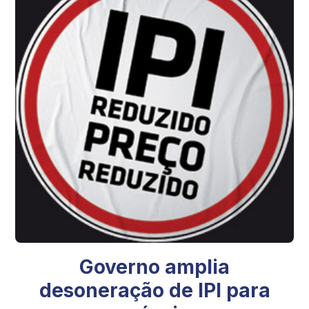
Governo amplia
desoneração de IPI para