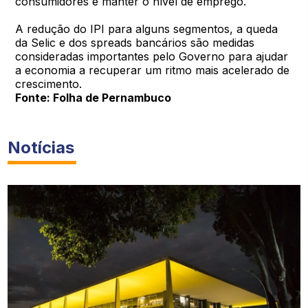
consumidores e manter o nível de emprego.
A redução do IPI para alguns segmentos, a queda
da Selic e dos spreads bancários são medidas
consideradas importantes pelo Governo para ajudar
a economia a recuperar um ritmo mais acelerado de
crescimento.
Fonte: Folha de Pernambuco
Notícias