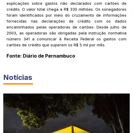
explicações sobre gastos não declarados com cartões de
crédito. O valor total chega a R$ 330 milhões. Os sonegadores
foram identificados por meio do cruzamento de informações
fornecidas nas declarações de crédito com os dados
encaminhados pelas operadoras de cartões. Desde julho de
2003, as operadoras são obrigadas pela instrução normativa
número 341 a comunicar à Receita Federal os gastos com
cartões de crédito que superem os R$ 5 mil por mês.
Fonte: Diário de Pernambuco
Notícias