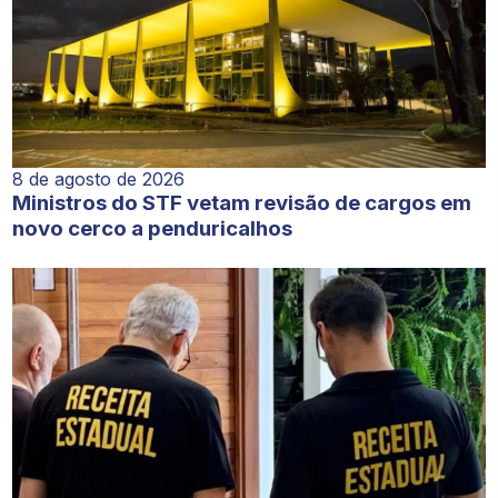
8 de agosto de 2026
Ministros do STF vetam revisão de cargos em
novo cerco a penduricalhos