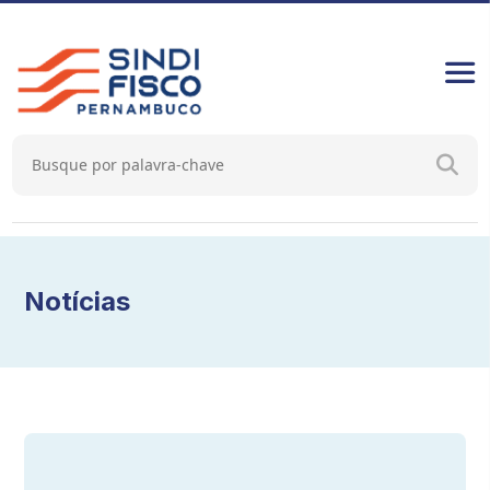
Notícias