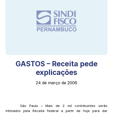
GASTOS – Receita pede
explicações
24 de março de 2006
São Paulo – Mais de 2 mil contribuintes serão
intimados pela Receita Federal a partir de hoje para dar