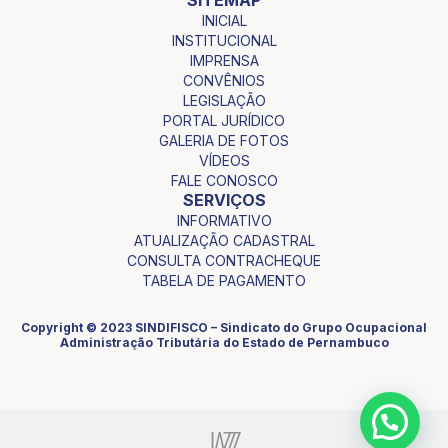
INICIAL
INSTITUCIONAL
IMPRENSA
CONVÊNIOS
LEGISLAÇÃO
PORTAL JURÍDICO
GALERIA DE FOTOS
VÍDEOS
FALE CONOSCO
SERVIÇOS
INFORMATIVO
ATUALIZAÇÃO CADASTRAL
CONSULTA CONTRACHEQUE
TABELA DE PAGAMENTO
Copyright © 2023 SINDIFISCO – Sindicato do Grupo Ocupacional
Administração Tributária do Estado de Pernambuco