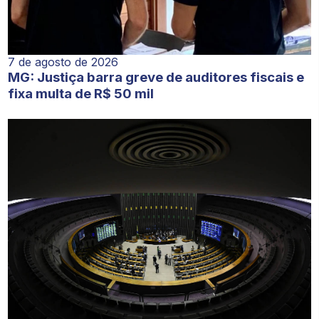
7 de agosto de 2026
MG: Justiça barra greve de auditores fiscais e
fixa multa de R$ 50 mil