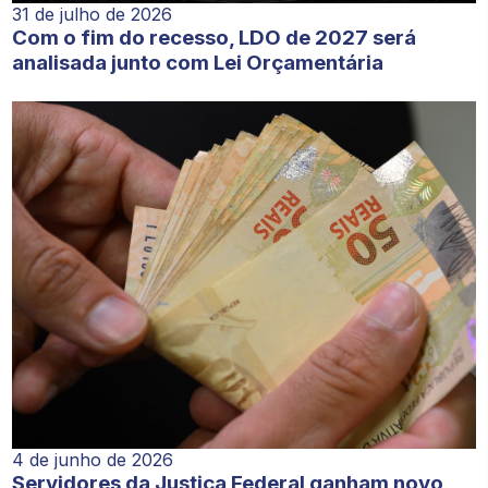
31 de julho de 2026
Com o fim do recesso, LDO de 2027 será
analisada junto com Lei Orçamentária
4 de junho de 2026
Servidores da Justiça Federal ganham novo