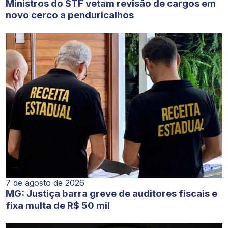
Ministros do STF vetam revisão de cargos em
novo cerco a penduricalhos
7 de agosto de 2026
MG: Justiça barra greve de auditores fiscais e
fixa multa de R$ 50 mil