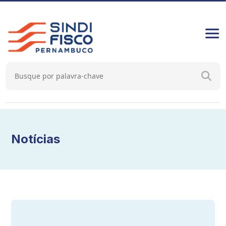
Notícias