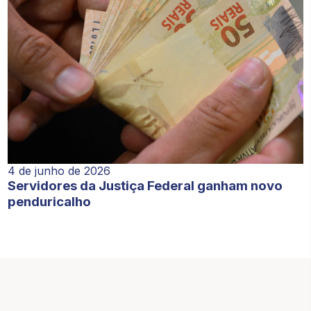
4 de junho de 2026
Servidores da Justiça Federal ganham novo
penduricalho