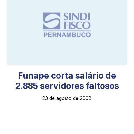
Funape corta salário de
2.885 servidores faltosos
23 de agosto de 2008