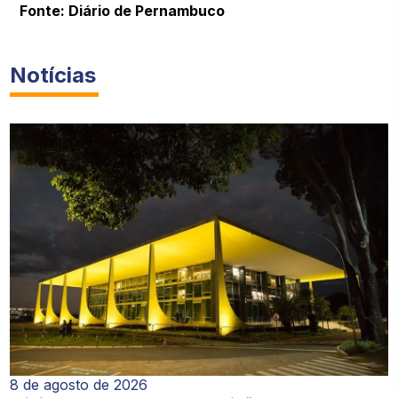
Fonte: Diário de Pernambuco
Notícias
8 de agosto de 2026