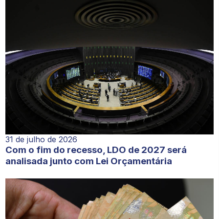
31 de julho de 2026
Com o fim do recesso, LDO de 2027 será
analisada junto com Lei Orçamentária