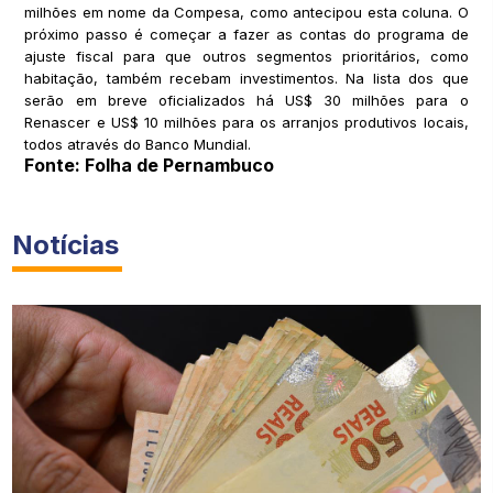
milhões em nome da Compesa, como antecipou esta coluna. O
próximo passo é começar a fazer as contas do programa de
ajuste fiscal para que outros segmentos prioritários, como
habitação, também recebam investimentos. Na lista dos que
serão em breve oficializados há US$ 30 milhões para o
Renascer e US$ 10 milhões para os arranjos produtivos locais,
todos através do Banco Mundial.
Fonte: Folha de Pernambuco
Notícias