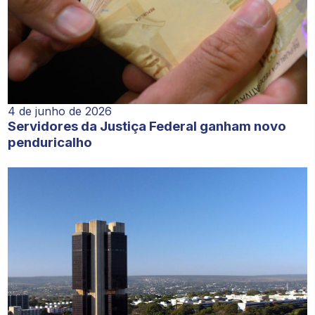
4 de junho de 2026
Servidores da Justiça Federal ganham novo
penduricalho