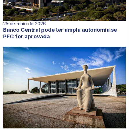
25 de maio de 2026
Banco Central pode ter ampla autonomia se
PEC for aprovada