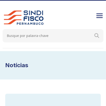
Notícias