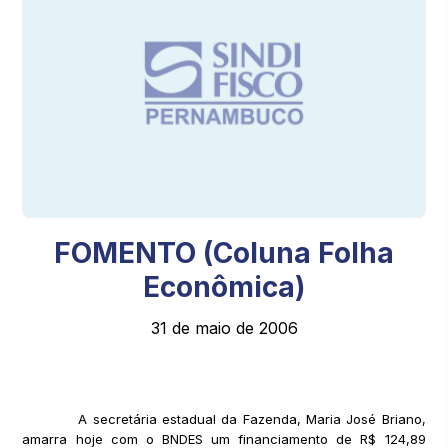
FOMENTO (Coluna Folha
Econômica)
31 de maio de 2006
A secretária estadual da Fazenda, Maria José Briano,
amarra hoje com o BNDES um financiamento de R$ 124,89