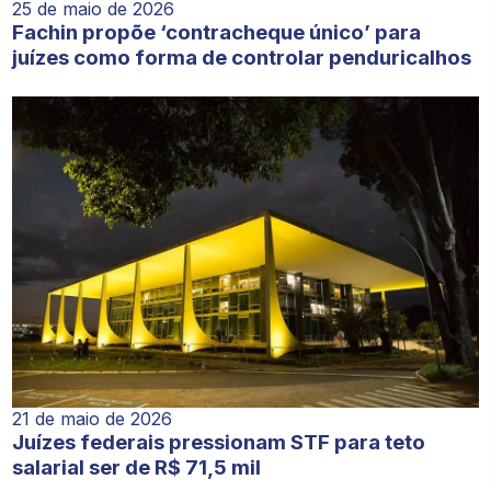
25 de maio de 2026
Fachin propõe ‘contracheque único’ para
juízes como forma de controlar penduricalhos
21 de maio de 2026
Juízes federais pressionam STF para teto
salarial ser de R$ 71,5 mil