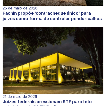
25 de maio de 2026
Fachin propõe ‘contracheque único’ para
juízes como forma de controlar penduricalhos
21 de maio de 2026
Juízes federais pressionam STF para teto