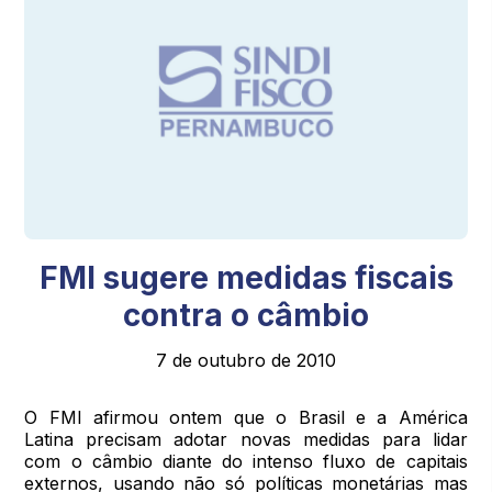
FMI sugere medidas fiscais
contra o câmbio
7 de outubro de 2010
O FMI afirmou ontem que o Brasil e a América
Latina precisam adotar novas medidas para lidar
com o câmbio diante do intenso fluxo de capitais
externos, usando não só políticas monetárias mas