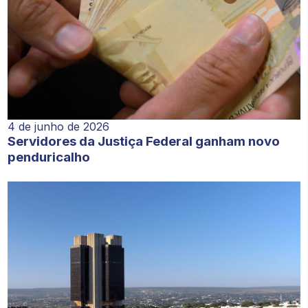
4 de junho de 2026
Servidores da Justiça Federal ganham novo
penduricalho