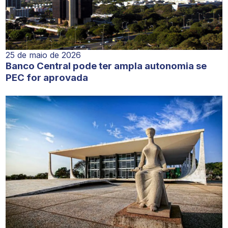
25 de maio de 2026
Banco Central pode ter ampla autonomia se
PEC for aprovada