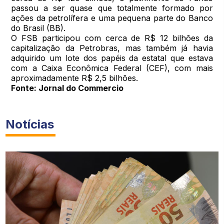
passou a ser quase que totalmente formado por
ações da petrolífera e uma pequena parte do Banco
do Brasil (BB).
O FSB participou com cerca de R$ 12 bilhões da
capitalização da Petrobras, mas também já havia
adquirido um lote dos papéis da estatal que estava
com a Caixa Econômica Federal (CEF), com mais
aproximadamente R$ 2,5 bilhões.
Fonte: Jornal do Commercio
Notícias