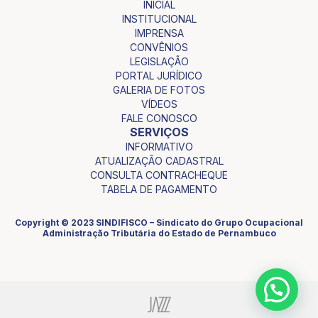
INICIAL
INSTITUCIONAL
IMPRENSA
CONVÊNIOS
LEGISLAÇÃO
PORTAL JURÍDICO
GALERIA DE FOTOS
VÍDEOS
FALE CONOSCO
SERVIÇOS
INFORMATIVO
ATUALIZAÇÃO CADASTRAL
CONSULTA CONTRACHEQUE
TABELA DE PAGAMENTO
Copyright © 2023 SINDIFISCO – Sindicato do Grupo Ocupacional
Administração Tributária do Estado de Pernambuco