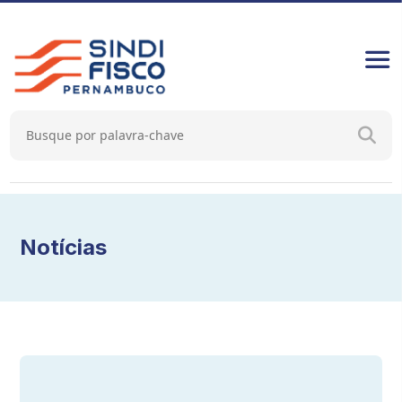
Notícias