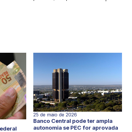
25 de maio de 2026
Banco Central pode ter ampla
autonomia se PEC for aprovada
Federal