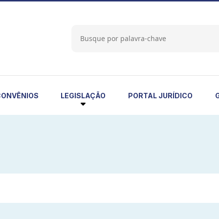
LEGISLAÇÃO
CONVÊNIOS
PORTAL JURÍDICO