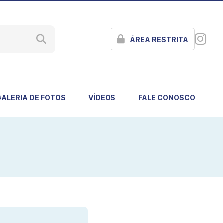
ÁREA RESTRITA
GALERIA DE FOTOS
VÍDEOS
FALE CONOSCO