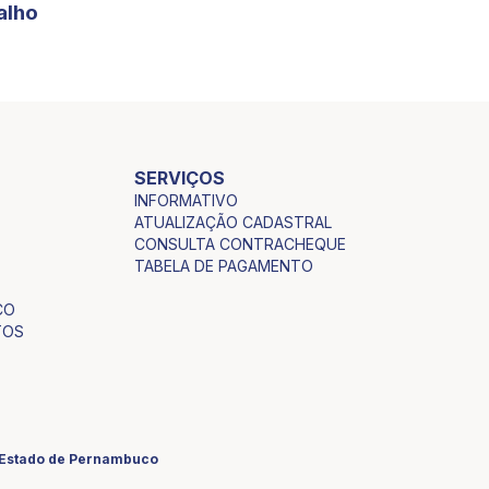
alho
SERVIÇOS
INFORMATIVO
ATUALIZAÇÃO CADASTRAL
CONSULTA CONTRACHEQUE
TABELA DE PAGAMENTO
CO
TOS
o Estado de Pernambuco