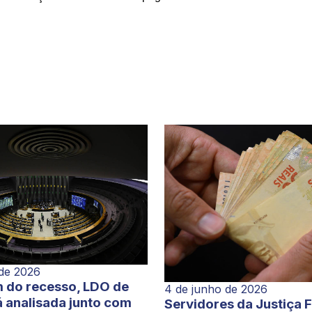
 de 2026
 do recesso, LDO de
4 de junho de 2026
 analisada junto com
Servidores da Justiça 