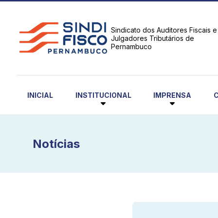
Sindicato dos Auditores Fiscais e
Julgadores Tributários de
Pernambuco
INSTITUCIONAL
IMPRENSA
INICIAL
Notícias