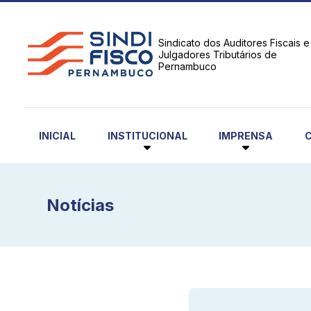
Sindicato dos Auditores Fiscais e
Julgadores Tributários de
Pernambuco
INSTITUCIONAL
IMPRENSA
INICIAL
Notícias