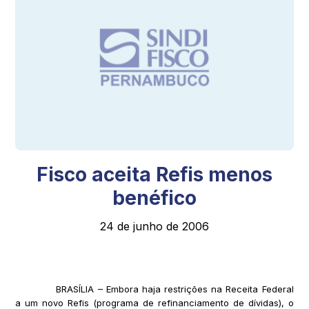
Fisco aceita Refis menos
benéfico
24 de junho de 2006
BRASÍLIA – Embora haja restrições na Receita Federal
a um novo Refis (programa de refinanciamento de dívidas), o