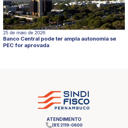
25 de maio de 2026
Banco Central pode ter ampla autonomia se
PEC for aprovada
ATENDIMENTO
(81) 2119-0600