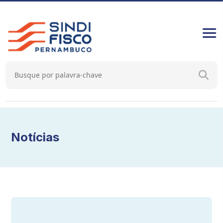
Notícias