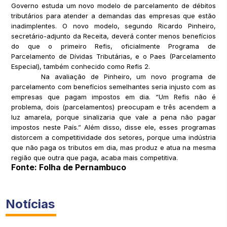
Governo estuda um novo modelo de parcelamento de débitos
tributários para atender a demandas das empresas que estão
inadimplentes. O novo modelo, segundo Ricardo Pinheiro,
secretário-adjunto da Receita, deverá conter menos benefícios
do que o primeiro Refis, oficialmente Programa de
Parcelamento de Dívidas Tributárias, e o Paes (Parcelamento
Especial), também conhecido como Refis 2.
Na avaliação de Pinheiro, um novo programa de
parcelamento com benefícios semelhantes seria injusto com as
empresas que pagam impostos em dia. “Um Refis não é
problema, dois (parcelamentos) preocupam e três acendem a
luz amarela, porque sinalizaria que vale a pena não pagar
impostos neste País.” Além disso, disse ele, esses programas
distorcem a competitividade dos setores, porque uma indústria
que não paga os tributos em dia, mas produz e atua na mesma
região que outra que paga, acaba mais competitiva.
Fonte: Folha de Pernambuco
Notícias