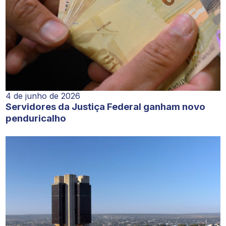
4 de junho de 2026
Servidores da Justiça Federal ganham novo
penduricalho