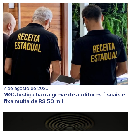
7 de agosto de 2026
MG: Justiça barra greve de auditores fiscais e
fixa multa de R$ 50 mil