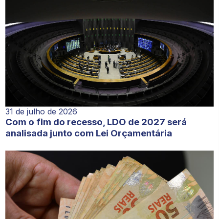
31 de julho de 2026
Com o fim do recesso, LDO de 2027 será
analisada junto com Lei Orçamentária